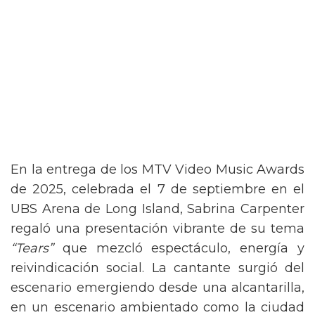
En la entrega de los MTV Video Music Awards
de 2025, celebrada el 7 de septiembre en el
UBS Arena de Long Island, Sabrina Carpenter
regaló una presentación vibrante de su tema
“Tears”
que mezcló espectáculo, energía y
reivindicación social. La cantante surgió del
escenario emergiendo desde una alcantarilla,
en un escenario ambientado como la ciudad