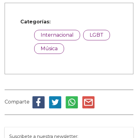
Categorías:
Internacional
LGBT
Música
Comparte
Suscribete a nuestra newsletter: