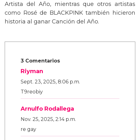
Artista del Año, mientras que otros artistas
como Rosé de BLACKPINK también hicieron
historia al ganar Canción del Año.
3 Comentarios
Riyman
Sept. 23, 2025, 8:06 p.m.
T9reobiy
Arnulfo Rodallega
Nov. 25, 2025, 2:14 p.m.
re gay