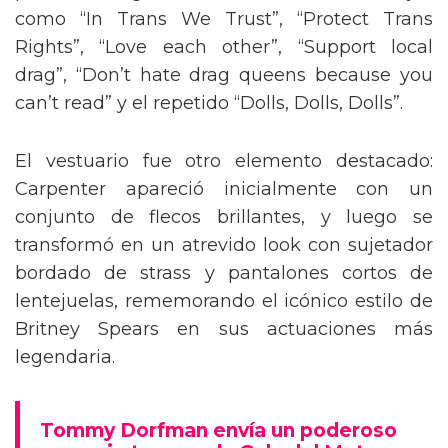
como “In Trans We Trust”, “Protect Trans
Rights”, “Love each other”, “Support local
drag”, “Don’t hate drag queens because you
can’t read” y el repetido “Dolls, Dolls, Dolls”.
El vestuario fue otro elemento destacado:
Carpenter apareció inicialmente con un
conjunto de flecos brillantes, y luego se
transformó en un atrevido look con sujetador
bordado de strass y pantalones cortos de
lentejuelas, rememorando el icónico estilo de
Britney Spears en sus actuaciones más
legendaria.
Tommy Dorfman envía un poderoso