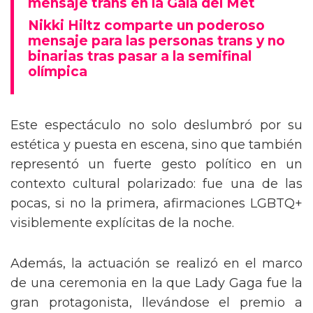
mensaje trans en la Gala del Met
Nikki Hiltz comparte un poderoso
mensaje para las personas trans y no
binarias tras pasar a la semifinal
olímpica
Este espectáculo no solo deslumbró por su
estética y puesta en escena, sino que también
representó un fuerte gesto político en un
contexto cultural polarizado: fue una de las
pocas, si no la primera, afirmaciones LGBTQ+
visiblemente explícitas de la noche.
Además, la actuación se realizó en el marco
de una ceremonia en la que Lady Gaga fue la
gran protagonista, llevándose el premio a