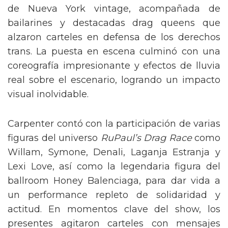
de Nueva York vintage, acompañada de
bailarines y destacadas drag queens que
alzaron carteles en defensa de los derechos
trans. La puesta en escena culminó con una
coreografía impresionante y efectos de lluvia
real sobre el escenario, logrando un impacto
visual inolvidable.
Carpenter contó con la participación de varias
figuras del universo
RuPaul’s Drag Race
como
Willam, Symone, Denali, Laganja Estranja y
Lexi Love, así como la legendaria figura del
ballroom Honey Balenciaga, para dar vida a
un performance repleto de solidaridad y
actitud. En momentos clave del show, los
presentes agitaron carteles con mensajes