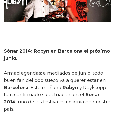
Sònar 2014: Robyn en Barcelona el próximo
junio.
Armad agendas: a mediados de junio, todo
buen fan del pop sueco va a querer estar en
Barcelona
. Esta mañana
Robyn
y Royksopp
han confirmado su actuación en el
Sònar
2014
, uno de los festivales insignia de nuestro
país.