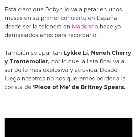
Está claro que Robyn lo va a petar en unos
meses en su primer concierto en España
desde ser la telonera en
Madonna
hace ya
demasiados años para recordarlo.
También se apuntan
Lykke Li, Neneh Cherry
y Trentemoller,
por lo que la lista final va a
ser de lo más explosiva y atrevida. Desde
luego nosotros no nos queremos perder a la
corista de
'Piece of Me' de Britney Spears.