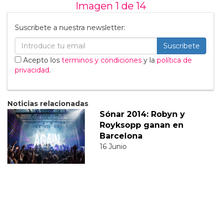
Imagen 1 de
14
Suscribete a nuestra newsletter:
Suscribete
Acepto los
terminos y condiciones
y la
política de
privacidad
.
Noticias relacionadas
Sónar 2014: Robyn y
Royksopp ganan en
Barcelona
16 Junio