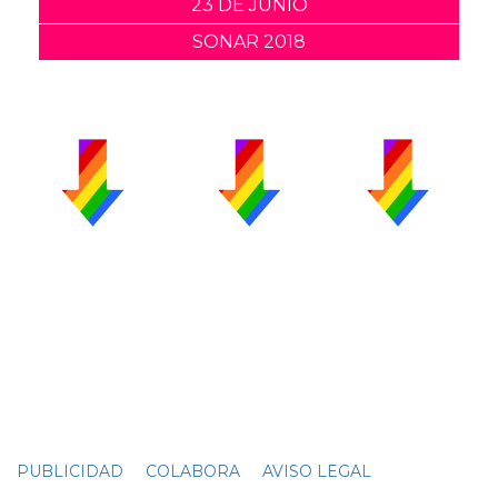
23 DE JUNIO
SONAR 2018
PUBLICIDAD
COLABORA
AVISO LEGAL