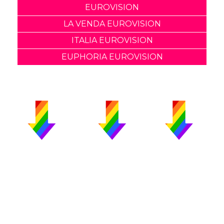
EUROVISION
LA VENDA EUROVISION
ITALIA EUROVISION
EUPHORIA EUROVISION