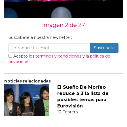
Imagen 2 de
27
Suscribete a nuestra newsletter:
Suscribete
Acepto los
terminos y condiciones
y la
política de
privacidad
.
Noticias relacionadas
El Sueño De Morfeo
reduce a 3 la lista de
posibles temas para
Eurovisión
13 Febrero