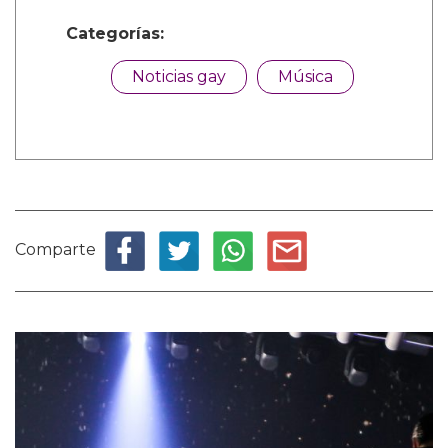
Categorías:
Noticias gay
Música
Comparte