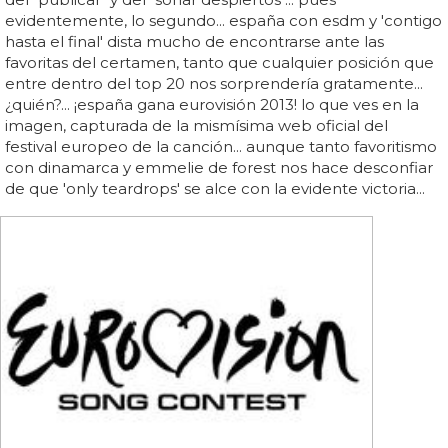
evidentemente, lo segundo... españa con esdm y 'contigo
hasta el final' dista mucho de encontrarse ante las
favoritas del certamen, tanto que cualquier posición que
entre dentro del top 20 nos sorprendería gratamente...
¿quién?... ¡españa gana eurovisión 2013! lo que ves en la
imagen, capturada de la mismísima web oficial del
festival europeo de la canción... aunque tanto favoritismo
con dinamarca y emmelie de forest nos hace desconfiar
de que 'only teardrops' se alce con la evidente victoria...