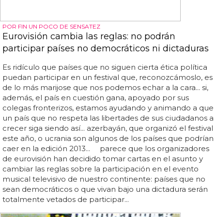
POR FIN UN POCO DE SENSATEZ
Eurovisión cambia las reglas: no podrán
participar países no democráticos ni dictaduras
Es ridículo que países que no siguen cierta ética política
puedan participar en un festival que, reconozcámoslo, es
de lo más marijose que nos podemos echar a la cara... si,
además, el país en cuestión gana, apoyado por sus
colegas fronterizos, estamos ayudando y animando a que
un país que no respeta las libertades de sus ciudadanos a
crecer siga siendo así... azerbayán, que organizó el festival
este año, o ucrania son algunos de los países que podrían
caer en la edición 2013... parece que los organizadores
de eurovisión han decidido tomar cartas en el asunto y
cambiar las reglas sobre la participación en el evento
musical televisivo de nuestro continente: países que no
sean democráticos o que vivan bajo una dictadura serán
totalmente vetados de participar...