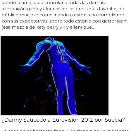
quedó última, para consolar a todas las demás...
azerbaiyán ganó y algunas de las presuntas favoritas del
público marijose como irlanda o estonia no cumplieron
con sus expectativas, sobre todo estonia con getter jaani
(esa mezcla de katy perry y lily allen) que...
¿Danny Saucedo a Eurovision 2012 por Suecia?