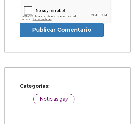
Publicar Comentario
Categorías:
Noticias gay