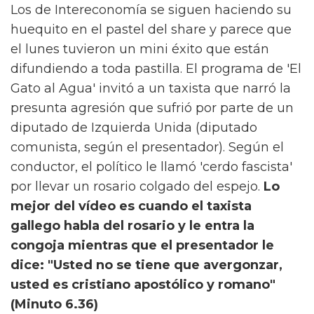
Los de Intereconomía se siguen haciendo su
huequito en el pastel del share y parece que
el lunes tuvieron un mini éxito que están
difundiendo a toda pastilla. El programa de 'El
Gato al Agua' invitó a un taxista que narró la
presunta agresión que sufrió por parte de un
diputado de Izquierda Unida (diputado
comunista, según el presentador). Según el
conductor, el político le llamó 'cerdo fascista'
por llevar un rosario colgado del espejo.
Lo
mejor del vídeo es cuando el taxista
gallego habla del rosario y le entra la
congoja mientras que el presentador le
dice: "Usted no se tiene que avergonzar,
usted es cristiano apostólico y romano"
(Minuto 6.36)