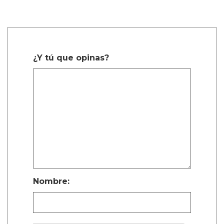
¿Y tú que opinas?
Nombre: