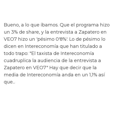
Bueno, a lo que íbamos. Que el programa hizo
un 3% de share, y la entrevista a Zapatero en
VEO7 hizo un 'pésimo 0'8%'. Lo de pésimo lo
dicen en Intereconomía que han titulado a
todo trapo: "El taxista de Intereconomía
cuadruplica la audiencia de la entrevista a
Zapatero en VEO7" Hay que decir que la
media de Intereconomía anda en un 1,1% así
que...