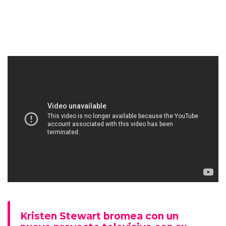
Kristen Stewart bromea con un