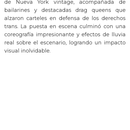
de Nueva York vintage, acompañada de
bailarines y destacadas drag queens que
alzaron carteles en defensa de los derechos
trans. La puesta en escena culminó con una
coreografía impresionante y efectos de lluvia
real sobre el escenario, logrando un impacto
visual inolvidable.