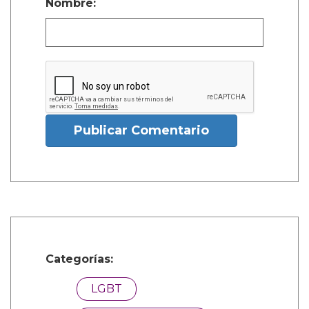
Nombre:
Publicar Comentario
Categorías:
LGBT