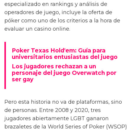
especializado en rankings y análisis de
operadores de juego, incluye la oferta de
póker como uno de los criterios a la hora de
evaluar un casino online.
Poker Texas Hold'em: Guía para
universitarios entusiastas del juego
Los jugadores rechazan a un
personaje del juego Overwatch por
ser gay
Pero esta historia no va de plataformas, sino
de personas. Entre 2008 y 2020, tres
jugadores abiertamente LGBT ganaron
brazaletes de la World Series of Poker (WSOP)