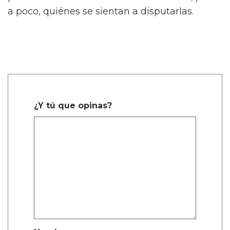
a poco, quiénes se sientan a disputarlas.
¿Y tú que opinas?