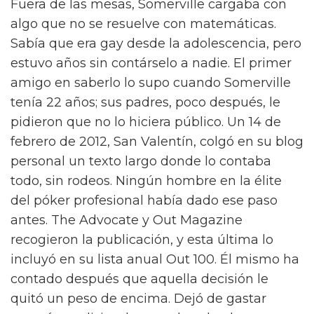
Fuera de las mesas, Somerville cargaba con
algo que no se resuelve con matemáticas.
Sabía que era gay desde la adolescencia, pero
estuvo años sin contárselo a nadie. El primer
amigo en saberlo lo supo cuando Somerville
tenía 22 años; sus padres, poco después, le
pidieron que no lo hiciera público. Un 14 de
febrero de 2012, San Valentín, colgó en su blog
personal un texto largo donde lo contaba
todo, sin rodeos. Ningún hombre en la élite
del póker profesional había dado ese paso
antes. The Advocate y Out Magazine
recogieron la publicación, y esta última lo
incluyó en su lista anual Out 100. Él mismo ha
contado después que aquella decisión le
quitó un peso de encima. Dejó de gastar