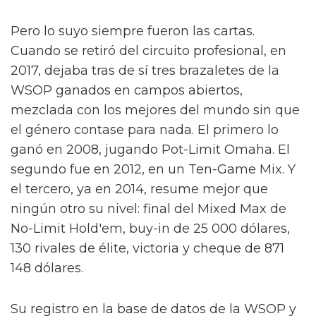
Pero lo suyo siempre fueron las cartas.
Cuando se retiró del circuito profesional, en
2017, dejaba tras de sí tres brazaletes de la
WSOP ganados en campos abiertos,
mezclada con los mejores del mundo sin que
el género contase para nada. El primero lo
ganó en 2008, jugando Pot-Limit Omaha. El
segundo fue en 2012, en un Ten-Game Mix. Y
el tercero, ya en 2014, resume mejor que
ningún otro su nivel: final del Mixed Max de
No-Limit Hold'em, buy-in de 25 000 dólares,
130 rivales de élite, victoria y cheque de 871
148 dólares.
Su registro en la base de datos de la WSOP y