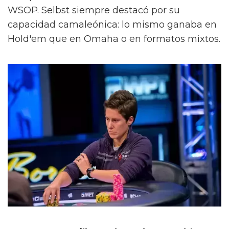
WSOP. Selbst siempre destacó por su
capacidad camaleónica: lo mismo ganaba en
Hold'em que en Omaha o en formatos mixtos.