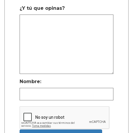
¿Y tú que opinas?
Nombre: