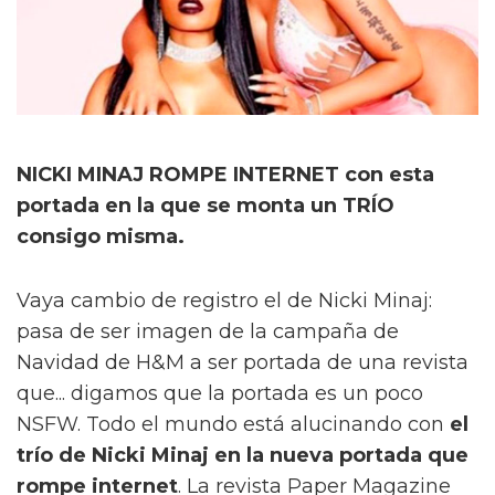
NICKI MINAJ ROMPE INTERNET con esta
portada en la que se monta un TRÍO
consigo misma.
Vaya cambio de registro el de Nicki Minaj:
pasa de ser imagen de la campaña de
Navidad de H&M a ser portada de una revista
que... digamos que la portada es un poco
NSFW. Todo el mundo está alucinando con
el
trío de Nicki Minaj en la nueva portada que
rompe internet
. La revista Paper Magazine