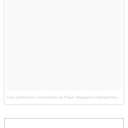
Una publicación compartida de Paper Magazine (@papermagazine)