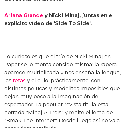
Ariana Grande
y Nicki Minaj, juntas en el
explícito vídeo de 'Side To Side'.
Lo curioso es que el trío de Nicki Minaj en
Paper se lo monta consigo misma: la rapera
aparece multiplicada y nos enseña la lengua,
las
tetas
y el culo, prácticamente, con
distintas pelucas y modelitos imposibles que
dejan muy poco a la imaginación del
espectador. La popular revista titula esta
portada "Minaj À Trois" y repite el lema de
"Break The Internet". Desde luego así no va a