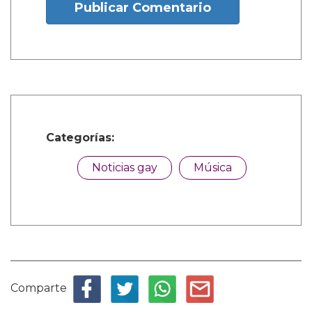
Publicar Comentario
Categorías:
Noticias gay
Música
Comparte