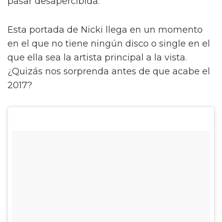
pasar desapercibida.
Esta portada de Nicki llega en un momento
en el que no tiene ningún disco o single en el
que ella sea la artista principal a la vista.
¿Quizás nos sorprenda antes de que acabe el
2017?