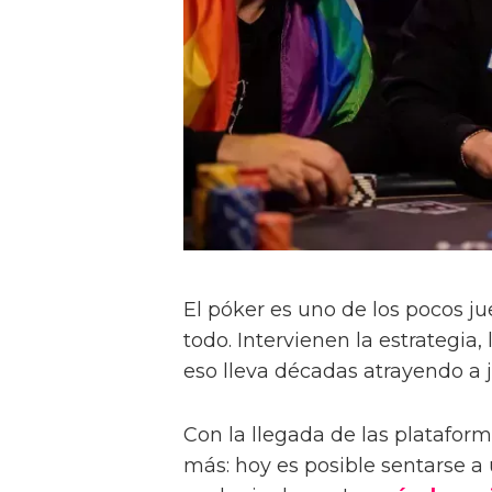
El póker es uno de los pocos j
todo. Intervienen la estrategia,
eso lleva décadas atrayendo a 
Con la llegada de las plataform
más: hoy es posible sentarse a