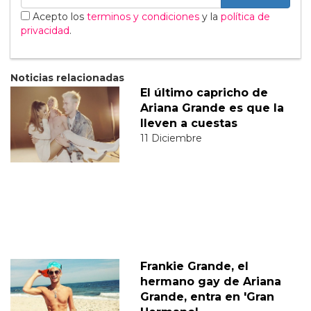
Acepto los
terminos y condiciones
y la
política de
privacidad
.
Noticias relacionadas
El último capricho de
Ariana Grande es que la
lleven a cuestas
11 Diciembre
Frankie Grande, el
hermano gay de Ariana
Grande, entra en 'Gran