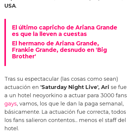
USA
.
El último capricho de Ariana Grande
es que la lleven a cuestas
El hermano de Ariana Grande,
Frankie Grande, desnudo en 'Big
Brother'
Tras su espectacular (las cosas como sean)
actuación en
'Saturday Night Live', Ari
se fue
a un hotel neoyorkino a actuar para 3000 fans
gays
, vamos, los que le dan la paga semanal,
básicamente. La actuación fue correcta, todos
los fans salieron contentos... menos el staff del
hotel.