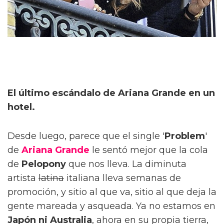
El último escándalo de Ariana Grande en un
hotel.
Desde luego, parece que el single '
Problem
'
de
Ariana Grande
le sentó mejor que la cola
de
Pelopony
que nos lleva. La diminuta
artista
latina
italiana lleva semanas de
promoción, y sitio al que va, sitio al que deja la
gente mareada y asqueada. Ya no estamos en
Japón ni Australia
, ahora en su propia tierra,