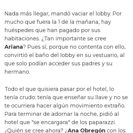
Nada más llegar, mandó vaciar el lobby. Por
mucho que fuera la 1 de la mañana, hay
huéspedes que han pagado por sus
habitaciones. ¿Tan importante se cree
Ariana
? Pues sí, porque no contenta con ello,
convirtió el baño del lobby en su vestuario, al
que solo podían acceder sus padres y su
hermano.
Todo el que quisiera pasar por el hotel, lo
tenía crudo: tenía que enseñar su llave y no se
te ocurriera hacer algún movimiento extraño.
Para terminar de adornar la noche, pidió al
hotel que "se encargara" de los paparazzi.
¿Quién se cree ahora? ¿
Ana Obregón
con los