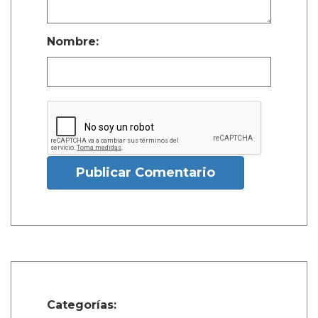
Nombre:
Publicar Comentario
Categorías: