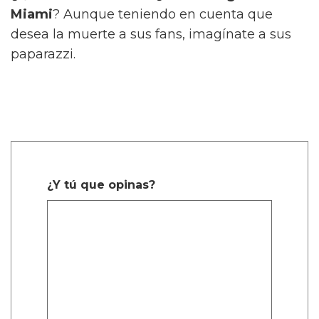
Miami
? Aunque teniendo en cuenta que
desea la muerte a sus fans, imagínate a sus
paparazzi.
¿Y tú que opinas?