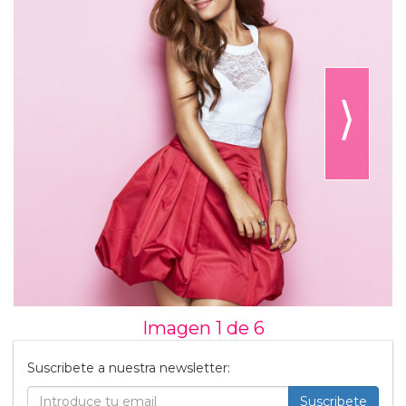
⟩
Imagen 1 de
6
Suscribete a nuestra newsletter:
Suscribete