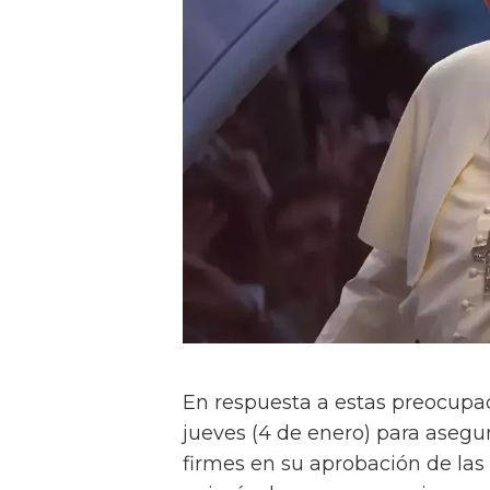
En respuesta a estas preocupa
jueves (4 de enero) para asegu
firmes en su aprobación de las