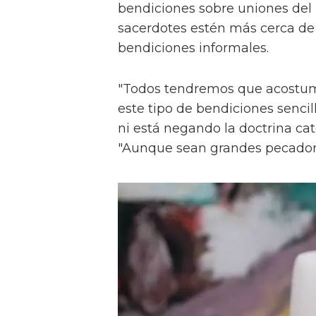
bendiciones sobre uniones del
sacerdotes estén más cerca de
bendiciones informales.
"Todos tendremos que acostumb
este tipo de bendiciones sencil
ni está negando la doctrina cat
"Aunque sean grandes pecador