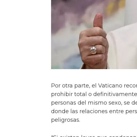
Por otra parte, el Vaticano re
prohibir total o definitivamen
personas del mismo sexo, se de
donde las relaciones entre pe
peligrosas.