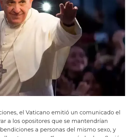
ciones, el Vaticano emitió un comunicado el
rar a los opositores que se mantendrían
 bendiciones a personas del mismo sexo, y