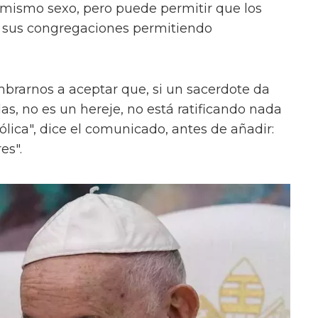
 mismo sexo, pero puede permitir que los
 sus congregaciones permitiendo
rarnos a aceptar que, si un sacerdote da
las, no es un hereje, no está ratificando nada
ólica", dice el comunicado, antes de añadir:
es".