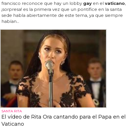
francisco reconoce que hay un lobby
gay
en el
vaticano
,
¡sorpresa! es la primera vez que un pontífice en la santa
sede habla abiertamente de este tema, ya que siempre
habían...
SANTA RITA
El vídeo de Rita Ora cantando para el Papa en el
Vaticano