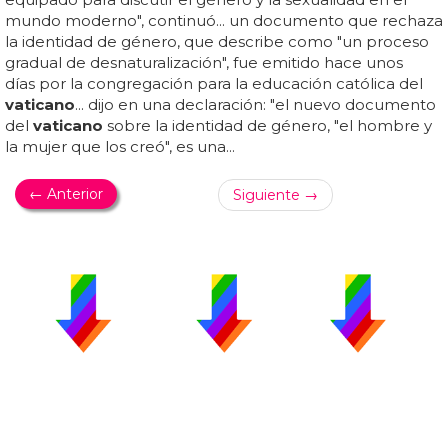
mundo moderno", continuó... un documento que rechaza
la identidad de género, que describe como "un proceso
gradual de desnaturalización", fue emitido hace unos
días por la congregación para la educación católica del
vaticano
... dijo en una declaración: "el nuevo documento
del
vaticano
sobre la identidad de género, "el hombre y
la mujer que los creó", es una...
← Anterior
Siguiente →