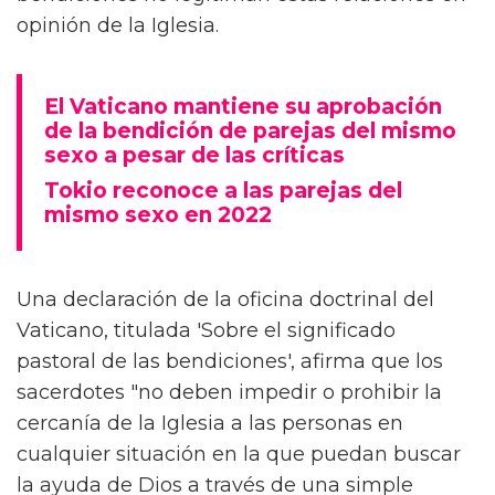
opinión de la Iglesia.
El Vaticano mantiene su aprobación
de la bendición de parejas del mismo
sexo a pesar de las críticas
Tokio reconoce a las parejas del
mismo sexo en 2022
Una declaración de la oficina doctrinal del
Vaticano, titulada 'Sobre el significado
pastoral de las bendiciones', afirma que los
sacerdotes "no deben impedir o prohibir la
cercanía de la Iglesia a las personas en
cualquier situación en la que puedan buscar
la ayuda de Dios a través de una simple