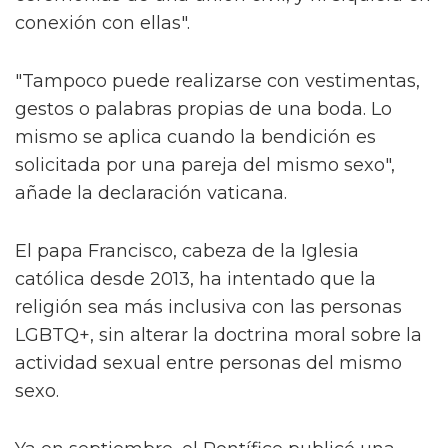
conexión con ellas".
"Tampoco puede realizarse con vestimentas,
gestos o palabras propias de una boda. Lo
mismo se aplica cuando la bendición es
solicitada por una pareja del mismo sexo",
añade la declaración vaticana.
El papa Francisco, cabeza de la Iglesia
católica desde 2013, ha intentado que la
religión sea más inclusiva con las personas
LGBTQ+, sin alterar la doctrina moral sobre la
actividad sexual entre personas del mismo
sexo.