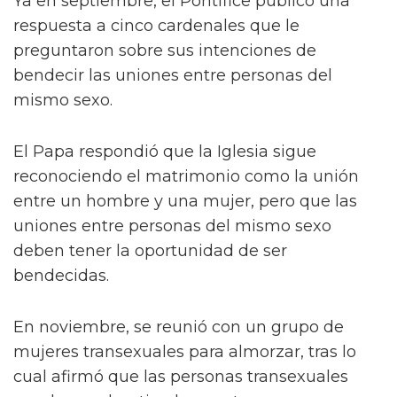
Ya en septiembre, el Pontífice publicó una
respuesta a cinco cardenales que le
preguntaron sobre sus intenciones de
bendecir las uniones entre personas del
mismo sexo.
El Papa respondió que la Iglesia sigue
reconociendo el matrimonio como la unión
entre un hombre y una mujer, pero que las
uniones entre personas del mismo sexo
deben tener la oportunidad de ser
bendecidas.
En noviembre, se reunió con un grupo de
mujeres transexuales para almorzar, tras lo
cual afirmó que las personas transexuales