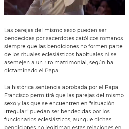
Las parejas del mismo sexo pueden ser
bendecidas por sacerdotes católicos romanos
siempre que las bendiciones no formen parte
de los rituales eclesiásticos habituales ni se
asemejen a un rito matrimonial, según ha
dictaminado el Papa.
La histórica sentencia aprobada por el Papa
Francisco permitirá que las parejas del mismo
sexo y las que se encuentren en "situación
irregular" puedan ser bendecidas por los
funcionarios eclesiásticos, aunque dichas
bendiciones no legitiman estas relaciones en