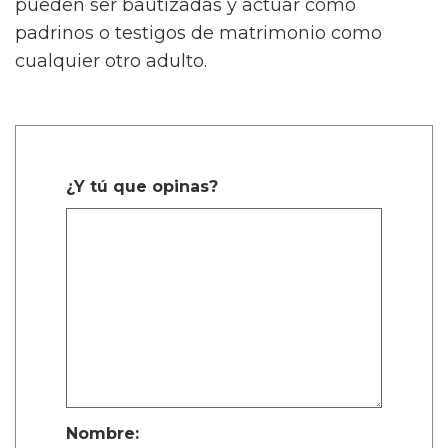
pueden ser bautizadas y actuar como
padrinos o testigos de matrimonio como
cualquier otro adulto.
¿Y tú que opinas?
Nombre: