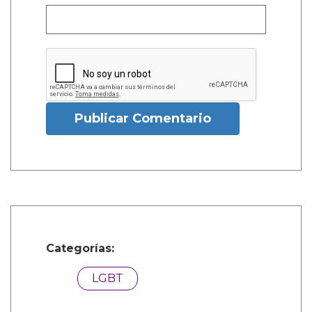
Publicar Comentario
Categorías:
LGBT