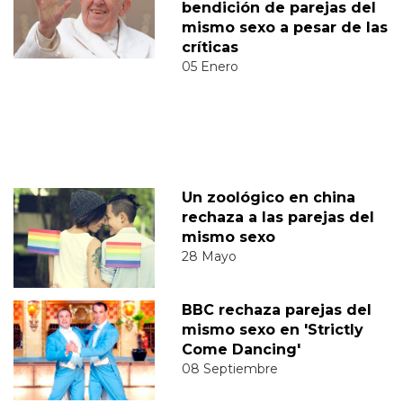
bendición de parejas del
mismo sexo a pesar de las
críticas
05 Enero
Un zoológico en china
rechaza a las parejas del
mismo sexo
28 Mayo
BBC rechaza parejas del
mismo sexo en 'Strictly
Come Dancing'
08 Septiembre