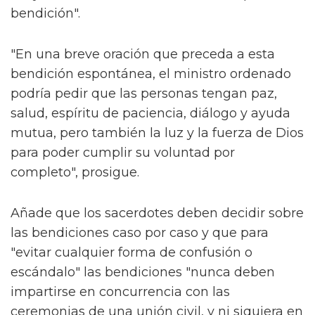
bendición".
"En una breve oración que preceda a esta
bendición espontánea, el ministro ordenado
podría pedir que las personas tengan paz,
salud, espíritu de paciencia, diálogo y ayuda
mutua, pero también la luz y la fuerza de Dios
para poder cumplir su voluntad por
completo", prosigue.
Añade que los sacerdotes deben decidir sobre
las bendiciones caso por caso y que para
"evitar cualquier forma de confusión o
escándalo" las bendiciones "nunca deben
impartirse en concurrencia con las
ceremonias de una unión civil, y ni siquiera en