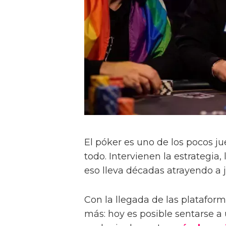
El póker es uno de los pocos j
todo. Intervienen la estrategia,
eso lleva décadas atrayendo a 
Con la llegada de las plataform
más: hoy es posible sentarse a