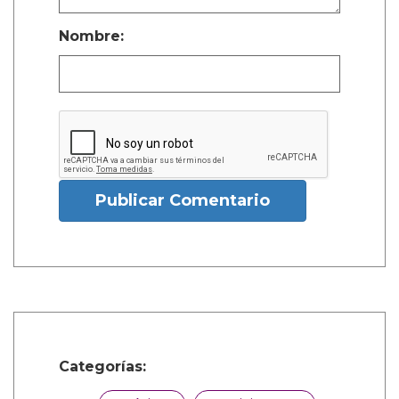
Nombre:
Publicar Comentario
Categorías: