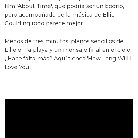
film 'About Time', que podría ser un bodrio,
pero acompañada de la música de Ellie
Goulding todo parece mejor.
Menos de tres minutos, planos sencillos de
Ellie en la playa y un mensaje final en el cielo.
¿Hace falta más? Aquí tienes 'How Long Will I
Love You':