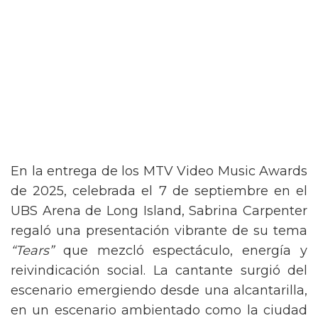
En la entrega de los MTV Video Music Awards
de 2025, celebrada el 7 de septiembre en el
UBS Arena de Long Island, Sabrina Carpenter
regaló una presentación vibrante de su tema
“Tears”
que mezcló espectáculo, energía y
reivindicación social. La cantante surgió del
escenario emergiendo desde una alcantarilla,
en un escenario ambientado como la ciudad