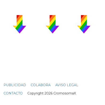
PUBLICIDAD
COLABORA
AVISO LEGAL
CONTACTO
Copyright 2026 CromosomaX