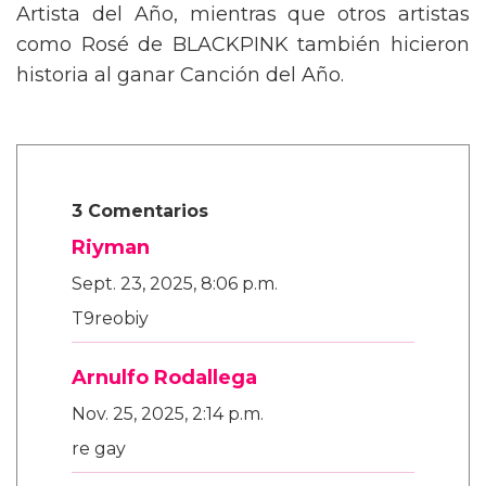
Artista del Año, mientras que otros artistas
como Rosé de BLACKPINK también hicieron
historia al ganar Canción del Año.
3 Comentarios
Riyman
Sept. 23, 2025, 8:06 p.m.
T9reobiy
Arnulfo Rodallega
Nov. 25, 2025, 2:14 p.m.
re gay