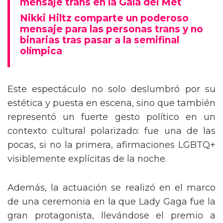
mensaje trans en la Gala del Met
Nikki Hiltz comparte un poderoso
mensaje para las personas trans y no
binarias tras pasar a la semifinal
olímpica
Este espectáculo no solo deslumbró por su
estética y puesta en escena, sino que también
representó un fuerte gesto político en un
contexto cultural polarizado: fue una de las
pocas, si no la primera, afirmaciones LGBTQ+
visiblemente explícitas de la noche.
Además, la actuación se realizó en el marco
de una ceremonia en la que Lady Gaga fue la
gran protagonista, llevándose el premio a