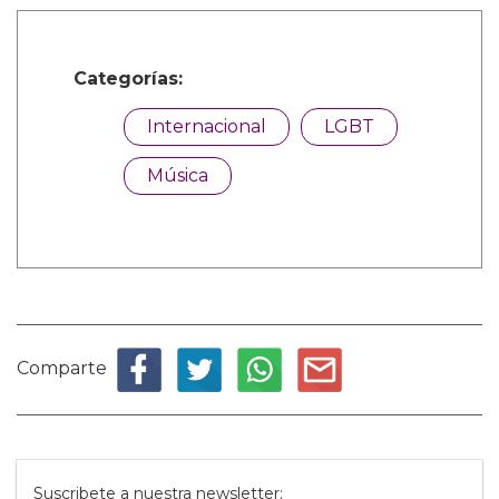
Categorías:
Internacional
LGBT
Música
Comparte
Suscribete a nuestra newsletter: