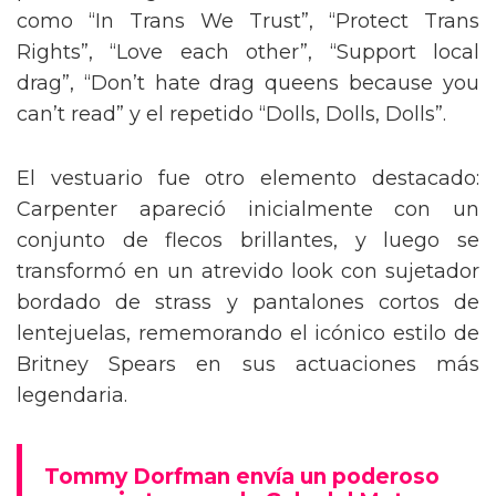
como “In Trans We Trust”, “Protect Trans
Rights”, “Love each other”, “Support local
drag”, “Don’t hate drag queens because you
can’t read” y el repetido “Dolls, Dolls, Dolls”.
El vestuario fue otro elemento destacado:
Carpenter apareció inicialmente con un
conjunto de flecos brillantes, y luego se
transformó en un atrevido look con sujetador
bordado de strass y pantalones cortos de
lentejuelas, rememorando el icónico estilo de
Britney Spears en sus actuaciones más
legendaria.
Tommy Dorfman envía un poderoso