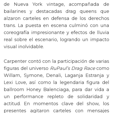
de Nueva York vintage, acompañada de
bailarines y destacadas drag queens que
alzaron carteles en defensa de los derechos
trans. La puesta en escena culminó con una
coreografía impresionante y efectos de lluvia
real sobre el escenario, logrando un impacto
visual inolvidable.
Carpenter contó con la participación de varias
figuras del universo
RuPaul’s Drag Race
como
Willam, Symone, Denali, Laganja Estranja y
Lexi Love, así como la legendaria figura del
ballroom Honey Balenciaga, para dar vida a
un performance repleto de solidaridad y
actitud. En momentos clave del show, los
presentes agitaron carteles con mensajes