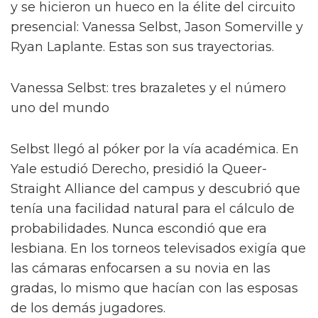
y se hicieron un hueco en la élite del circuito
presencial: Vanessa Selbst, Jason Somerville y
Ryan Laplante. Estas son sus trayectorias.
Vanessa Selbst: tres brazaletes y el número
uno del mundo
Selbst llegó al póker por la vía académica. En
Yale estudió Derecho, presidió la Queer-
Straight Alliance del campus y descubrió que
tenía una facilidad natural para el cálculo de
probabilidades. Nunca escondió que era
lesbiana. En los torneos televisados exigía que
las cámaras enfocarsen a su novia en las
gradas, lo mismo que hacían con las esposas
de los demás jugadores.