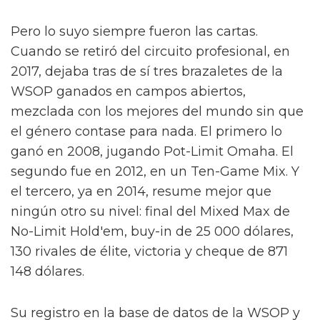
Pero lo suyo siempre fueron las cartas.
Cuando se retiró del circuito profesional, en
2017, dejaba tras de sí tres brazaletes de la
WSOP ganados en campos abiertos,
mezclada con los mejores del mundo sin que
el género contase para nada. El primero lo
ganó en 2008, jugando Pot-Limit Omaha. El
segundo fue en 2012, en un Ten-Game Mix. Y
el tercero, ya en 2014, resume mejor que
ningún otro su nivel: final del Mixed Max de
No-Limit Hold'em, buy-in de 25 000 dólares,
130 rivales de élite, victoria y cheque de 871
148 dólares.
Su registro en la base de datos de la WSOP y