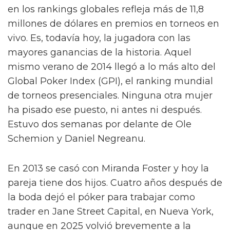
en los rankings globales refleja más de 11,8
millones de dólares en premios en torneos en
vivo. Es, todavía hoy, la jugadora con las
mayores ganancias de la historia. Aquel
mismo verano de 2014 llegó a lo más alto del
Global Poker Index (GPI), el ranking mundial
de torneos presenciales. Ninguna otra mujer
ha pisado ese puesto, ni antes ni después.
Estuvo dos semanas por delante de Ole
Schemion y Daniel Negreanu.
En 2013 se casó con Miranda Foster y hoy la
pareja tiene dos hijos. Cuatro años después de
la boda dejó el póker para trabajar como
trader en Jane Street Capital, en Nueva York,
aunque en 2025 volvió brevemente a la