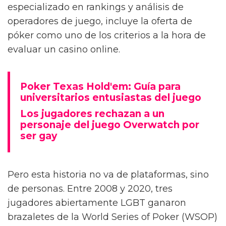
especializado en rankings y análisis de
operadores de juego, incluye la oferta de
póker como uno de los criterios a la hora de
evaluar un casino online.
Poker Texas Hold'em: Guía para
universitarios entusiastas del juego
Los jugadores rechazan a un
personaje del juego Overwatch por
ser gay
Pero esta historia no va de plataformas, sino
de personas. Entre 2008 y 2020, tres
jugadores abiertamente LGBT ganaron
brazaletes de la World Series of Poker (WSOP)