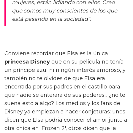
mujeres, están lidiando con ellos. Creo
que somos muy conscientes de los que
está pasando en la sociedad".
Conviene recordar que Elsa es la única
princesa Disney
que en su película no tenía
un príncipe azul ni ningún interés amoroso, y
también no te olvides de que Elsa era
encerrada por sus padres en el castillo para
que nadie se enterara de sus poderes... ¿no te
suena esto a algo? Los medios y los fans de
Disney ya empiezan a hacer conjeturas: unos
dicen que Elsa podría conocer el amor junto a
otra chica en 'Frozen 2', otros dicen que la