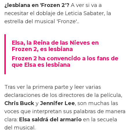
¿lesbiana en 'Frozen 2'?
A ver si va a
necesitar el doblaje de Leticia Sabater, la
estrella del musical 'Fronze'...
Elsa, la Reina de las Nieves en
Frozen 2, es lesbiana
Frozen 2 ha convencido a los fans de
que Elsa es lesbiana
Tras ver la primera parte y leer varias
declaraciones de los directores de la película,
Chris Buck
y
Jennifer Lee
, son muchas las
voces que interpretan sus palabras de manera
clara:
Elsa saldrá del armario
en la secuela
del musical.