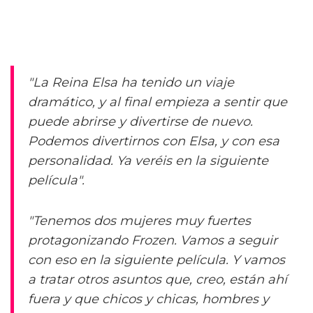
"La Reina Elsa ha tenido un viaje
dramático, y al final empieza a sentir que
puede abrirse y divertirse de nuevo.
Podemos divertirnos con Elsa, y con esa
personalidad. Ya veréis en la siguiente
película".
"Tenemos dos mujeres muy fuertes
protagonizando Frozen. Vamos a seguir
con eso en la siguiente película. Y vamos
a tratar otros asuntos que, creo, están ahí
fuera y que chicos y chicas, hombres y