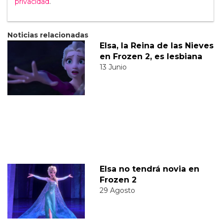
privacidad
.
Noticias relacionadas
Elsa, la Reina de las Nieves
en Frozen 2, es lesbiana
13 Junio
Elsa no tendrá novia en
Frozen 2
29 Agosto