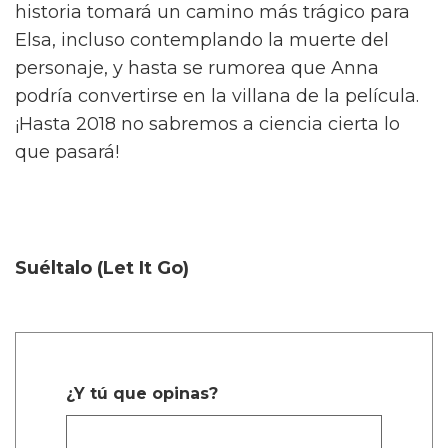
historia tomará un camino más trágico para
Elsa, incluso contemplando la muerte del
personaje, y hasta se rumorea que Anna
podría convertirse en la villana de la película.
¡Hasta 2018 no sabremos a ciencia cierta lo
que pasará!
Suéltalo (Let It Go)
¿Y tú que opinas?