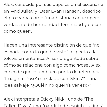
Alex, conocido por sus papeles en el escenario
en 'And Juliet' y 'Dear Evan Hansen', describe
el programa como "una historia caótica pero
verdadera de hermandad, feminidad y crecer
como queer".
Hacen una interesante distinción de que "no
es nada como lo que he visto" respecto a la
televisión británica. Al ser preguntado sobre
cómo se relaciona con algo como 'Pose', Alex
concede que es un buen punto de referencia.
"Imagina 'Pose' mezclado con 'Skins'" – una
idea salvaje. "¿Quién no querría ver eso?"
Alex interpreta a Sticky Nikki, uno de 'The
Fallen Divas', una "pandilla de espíritus afines"