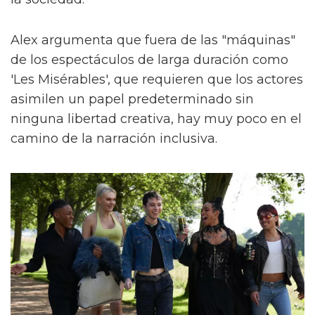
Alex argumenta que fuera de las "máquinas"
de los espectáculos de larga duración como
'Les Misérables', que requieren que los actores
asimilen un papel predeterminado sin
ninguna libertad creativa, hay muy poco en el
camino de la narración inclusiva.