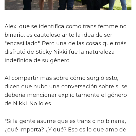
Alex, que se identifica como trans femme no
binario, es cauteloso ante la idea de ser
"encasillado". Pero una de las cosas que más
disfrutó de Sticky Nikki fue la naturaleza
indefinida de su género.
Al compartir más sobre cómo surgió esto,
dicen que hubo una conversación sobre si se
debería mencionar explícitamente el género
de Nikki. No lo es.
"Si la gente asume que es trans o no binaria,
¿qué importa? ¿Y qué? Eso es lo que amo de