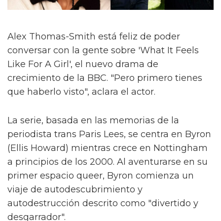
Alex Thomas-Smith está feliz de poder
conversar con la gente sobre 'What It Feels
Like For A Girl', el nuevo drama de
crecimiento de la BBC. "Pero primero tienes
que haberlo visto", aclara el actor.
La serie, basada en las memorias de la
periodista trans Paris Lees, se centra en Byron
(Ellis Howard) mientras crece en Nottingham
a principios de los 2000. Al aventurarse en su
primer espacio queer, Byron comienza un
viaje de autodescubrimiento y
autodestrucción descrito como "divertido y
desgarrador".