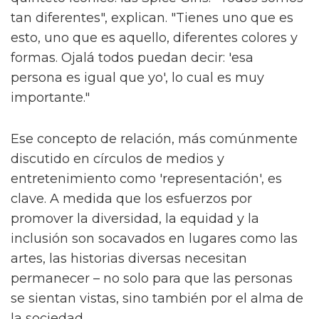
tan diferentes", explican. "Tienes uno que es
esto, uno que es aquello, diferentes colores y
formas. Ojalá todos puedan decir: 'esa
persona es igual que yo', lo cual es muy
importante."
Ese concepto de relación, más comúnmente
discutido en círculos de medios y
entretenimiento como 'representación', es
clave. A medida que los esfuerzos por
promover la diversidad, la equidad y la
inclusión son socavados en lugares como las
artes, las historias diversas necesitan
permanecer – no solo para que las personas
se sientan vistas, sino también por el alma de
la sociedad.