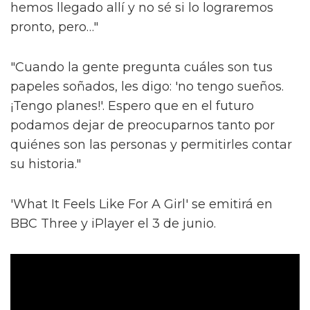
hemos llegado allí y no sé si lo lograremos
pronto, pero…"
"Cuando la gente pregunta cuáles son tus
papeles soñados, les digo: 'no tengo sueños.
¡Tengo planes!'. Espero que en el futuro
podamos dejar de preocuparnos tanto por
quiénes son las personas y permitirles contar
su historia."
'What It Feels Like For A Girl' se emitirá en
BBC Three y iPlayer el 3 de junio.