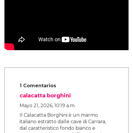
1 Comentarios
calacatta borghini
Mayo 21, 2026, 10:19 a.m.
Il Calacatta Borghini è un marmo
italiano estratto dalle cave di Carrara,
dal caratteristico fondo bianco e