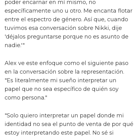
poder encarnar en mí mismo, no
específicamente uno u otro. Me encanta flotar
entre el espectro de género. Así que, cuando
tuvimos esa conversación sobre Nikki, dije
'déjalos preguntarse porque no es asunto de
nadie.'"
Alex ve este enfoque como el siguiente paso
en la conversación sobre la representación.
"Es literalmente mi sueño interpretar un
papel que no sea específico de quién soy
como persona."
"Solo quiero interpretar un papel donde mi
identidad no sea el punto de venta de por qué
estoy interpretando este papel. No sé si