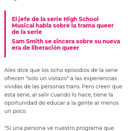
El jefe de la serie High School
Musical habla sobre la trama queer
de la serie
Sam Smith se sincera sobre su nueva
era de liberación queer
Alex dice que los ocho episodios de la serie
ofrecen "solo un vistazo" a las experiencias
vividas de las personas trans. Pero creen que
esta serie, al salir cuando lo hace, tiene la
oportunidad de educar a la gente al menos
un poco.
"Si una persona ve nuestro programa que