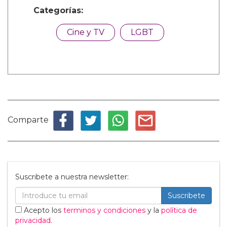
Categorías:
Cine y TV
LGBT
Comparte
Suscribete a nuestra newsletter:
Suscribete
Acepto los
terminos y condiciones
y la
política de
privacidad
.