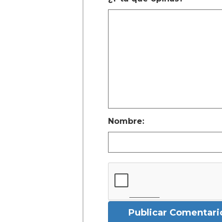
Nombre:
Publicar Comentari