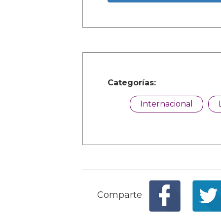
Categorías:
Internacional
Comparte