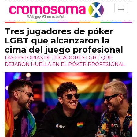
Toggle
navigat
Tres jugadores de póker
LGBT que alcanzaron la
cima del juego profesional
LAS HISTORIAS DE JUGADORES LGBT QUE
DEJARON HUELLA EN EL PÓKER PROFESIONAL.