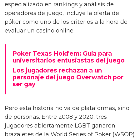
especializado en rankings y análisis de
operadores de juego, incluye la oferta de
póker como uno de los criterios a la hora de
evaluar un casino online.
Poker Texas Hold'em: Guía para
universitarios entusiastas del juego
Los jugadores rechazan a un
personaje del juego Overwatch por
ser gay
Pero esta historia no va de plataformas, sino
de personas. Entre 2008 y 2020, tres
jugadores abiertamente LGBT ganaron
brazaletes de la World Series of Poker (WSOP)