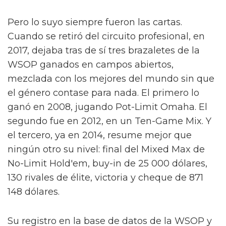
Pero lo suyo siempre fueron las cartas.
Cuando se retiró del circuito profesional, en
2017, dejaba tras de sí tres brazaletes de la
WSOP ganados en campos abiertos,
mezclada con los mejores del mundo sin que
el género contase para nada. El primero lo
ganó en 2008, jugando Pot-Limit Omaha. El
segundo fue en 2012, en un Ten-Game Mix. Y
el tercero, ya en 2014, resume mejor que
ningún otro su nivel: final del Mixed Max de
No-Limit Hold'em, buy-in de 25 000 dólares,
130 rivales de élite, victoria y cheque de 871
148 dólares.
Su registro en la base de datos de la WSOP y