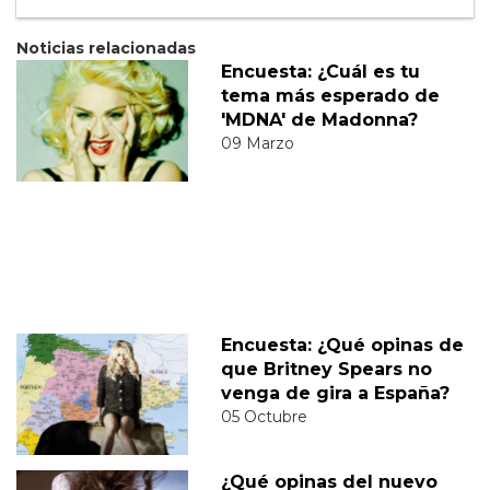
Noticias relacionadas
Encuesta: ¿Cuál es tu
tema más esperado de
'MDNA' de Madonna?
09 Marzo
Encuesta: ¿Qué opinas de
que Britney Spears no
venga de gira a España?
05 Octubre
¿Qué opinas del nuevo