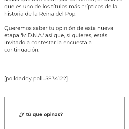
que es uno de los títulos más crípticos de la
historia de la Reina del Pop.
Queremos saber tu opinión de esta nueva
etapa 'M.D.N.A.' así que, si quieres, estás
invitado a contestar la encuesta a
continuación:
[polldaddy poll=5834122]
¿Y tú que opinas?