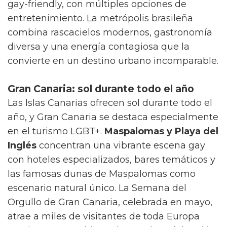
gay-friendly, con múltiples opciones de
entretenimiento. La metrópolis brasileña
combina rascacielos modernos, gastronomía
diversa y una energía contagiosa que la
convierte en un destino urbano incomparable.
Gran Canaria: sol durante todo el año
Las Islas Canarias ofrecen sol durante todo el
año, y Gran Canaria se destaca especialmente
en el turismo LGBT+.
Maspalomas y Playa del
Inglés
concentran una vibrante escena gay
con hoteles especializados, bares temáticos y
las famosas dunas de Maspalomas como
escenario natural único. La Semana del
Orgullo de Gran Canaria, celebrada en mayo,
atrae a miles de visitantes de toda Europa