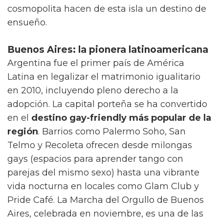
cosmopolita hacen de esta isla un destino de
ensueño.
Buenos Aires: la pionera latinoamericana
Argentina fue el primer país de América
Latina en legalizar el matrimonio igualitario
en 2010, incluyendo pleno derecho a la
adopción. La capital porteña se ha convertido
en el
destino gay-friendly más popular de la
región
. Barrios como Palermo Soho, San
Telmo y Recoleta ofrecen desde milongas
gays (espacios para aprender tango con
parejas del mismo sexo) hasta una vibrante
vida nocturna en locales como Glam Club y
Pride Café. La Marcha del Orgullo de Buenos
Aires, celebrada en noviembre, es una de las