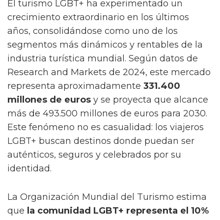
El turismo LGBT+ ha experimentado un
crecimiento extraordinario en los últimos
años, consolidándose como uno de los
segmentos más dinámicos y rentables de la
industria turística mundial. Según datos de
Research and Markets de 2024, este mercado
representa aproximadamente
331.400
millones de euros
y se proyecta que alcance
más de 493.500 millones de euros para 2030.
Este fenómeno no es casualidad: los viajeros
LGBT+ buscan destinos donde puedan ser
auténticos, seguros y celebrados por su
identidad.
La Organización Mundial del Turismo estima
que
la comunidad LGBT+ representa el 10%