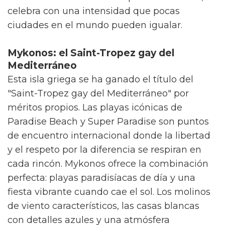
celebra con una intensidad que pocas
ciudades en el mundo pueden igualar.
Mykonos: el Saint-Tropez gay del
Mediterráneo
Esta isla griega se ha ganado el título del
"Saint-Tropez gay del Mediterráneo" por
méritos propios. Las playas icónicas de
Paradise Beach y Super Paradise son puntos
de encuentro internacional donde la libertad
y el respeto por la diferencia se respiran en
cada rincón. Mykonos ofrece la combinación
perfecta: playas paradisíacas de día y una
fiesta vibrante cuando cae el sol. Los molinos
de viento característicos, las casas blancas
con detalles azules y una atmósfera