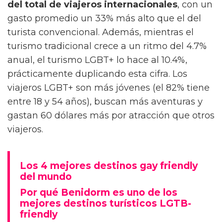
del total de viajeros internacionales
, con un
gasto promedio un 33% más alto que el del
turista convencional. Además, mientras el
turismo tradicional crece a un ritmo del 4.7%
anual, el turismo LGBT+ lo hace al 10.4%,
prácticamente duplicando esta cifra. Los
viajeros LGBT+ son más jóvenes (el 82% tiene
entre 18 y 54 años), buscan más aventuras y
gastan 60 dólares más por atracción que otros
viajeros.
Los 4 mejores destinos gay friendly
del mundo
Por qué Benidorm es uno de los
mejores destinos turísticos LGTB-
friendly