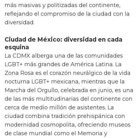
más masivas y politizadas del continente,
reflejando el compromiso de la ciudad con la
diversidad.
Ciudad de México: diversidad en cada
esquina
La CDMX alberga una de las comunidades
LGBT+ más grandes de América Latina. La
Zona Rosa es el corazón neurálgico de la vida
nocturna LGBT+ mexicana, mientras que la
Marcha del Orgullo, celebrada en junio, es una
de las más multitudinarias del continente con
cerca de medio millón de asistentes. La
ciudad combina tradición prehispánica con
modernidad cosmopolita, ofreciendo museos
de clase mundial como el Memoria y