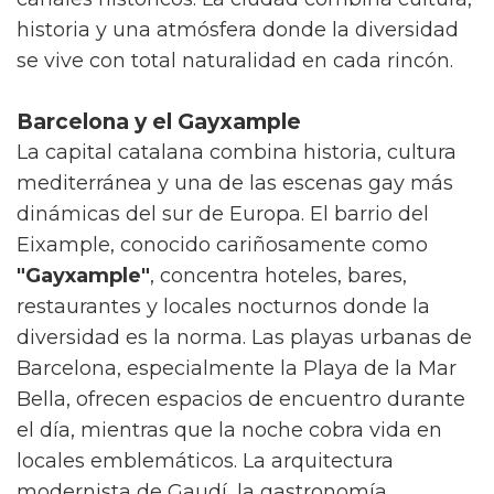
historia y una atmósfera donde la diversidad
se vive con total naturalidad en cada rincón.
Barcelona y el Gayxample
La capital catalana combina historia, cultura
mediterránea y una de las escenas gay más
dinámicas del sur de Europa. El barrio del
Eixample, conocido cariñosamente como
"Gayxample"
, concentra hoteles, bares,
restaurantes y locales nocturnos donde la
diversidad es la norma. Las playas urbanas de
Barcelona, especialmente la Playa de la Mar
Bella, ofrecen espacios de encuentro durante
el día, mientras que la noche cobra vida en
locales emblemáticos. La arquitectura
modernista de Gaudí, la gastronomía