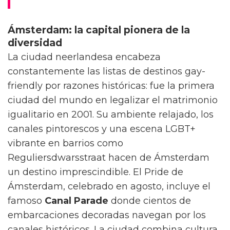
Ámsterdam: la capital pionera de la
diversidad
La ciudad neerlandesa encabeza
constantemente las listas de destinos gay-
friendly por razones históricas: fue la primera
ciudad del mundo en legalizar el matrimonio
igualitario en 2001. Su ambiente relajado, los
canales pintorescos y una escena LGBT+
vibrante en barrios como
Reguliersdwarsstraat hacen de Ámsterdam
un destino imprescindible. El Pride de
Ámsterdam, celebrado en agosto, incluye el
famoso
Canal Parade
donde cientos de
embarcaciones decoradas navegan por los
canales históricos. La ciudad combina cultura,