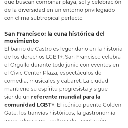
que buscan combinar playa, sol y celebración
de la diversidad en un entorno privilegiado
con clima subtropical perfecto.
San Francisco: la cuna histórica del
movimiento
El barrio de Castro es legendario en la historia
de los derechos LGBT+. San Francisco celebra
el Orgullo durante todo junio con eventos en
el Civic Center Plaza, espectáculos de
comedia, musicales y cabaret. La ciudad
mantiene su espíritu progresista y sigue
siendo un
referente mundial para la
comunidad LGBT+
. El icónico puente Golden
Gate, los tranvías históricos, la gastronomía
innovadora y una cultura de aceptación