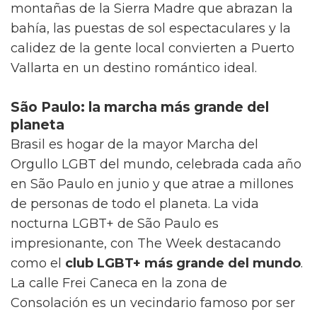
montañas de la Sierra Madre que abrazan la
bahía, las puestas de sol espectaculares y la
calidez de la gente local convierten a Puerto
Vallarta en un destino romántico ideal.
São Paulo: la marcha más grande del
planeta
Brasil es hogar de la mayor Marcha del
Orgullo LGBT del mundo, celebrada cada año
en São Paulo en junio y que atrae a millones
de personas de todo el planeta. La vida
nocturna LGBT+ de São Paulo es
impresionante, con The Week destacando
como el
club LGBT+ más grande del mundo
.
La calle Frei Caneca en la zona de
Consolación es un vecindario famoso por ser