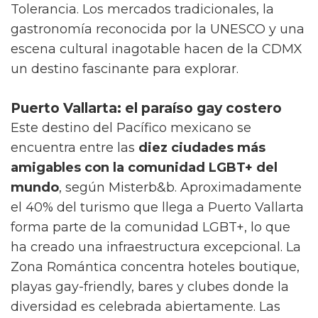
Tolerancia. Los mercados tradicionales, la
gastronomía reconocida por la UNESCO y una
escena cultural inagotable hacen de la CDMX
un destino fascinante para explorar.
Puerto Vallarta: el paraíso gay costero
Este destino del Pacífico mexicano se
encuentra entre las
diez ciudades más
amigables con la comunidad LGBT+ del
mundo
, según Misterb&b. Aproximadamente
el 40% del turismo que llega a Puerto Vallarta
forma parte de la comunidad LGBT+, lo que
ha creado una infraestructura excepcional. La
Zona Romántica concentra hoteles boutique,
playas gay-friendly, bares y clubes donde la
diversidad es celebrada abiertamente. Las