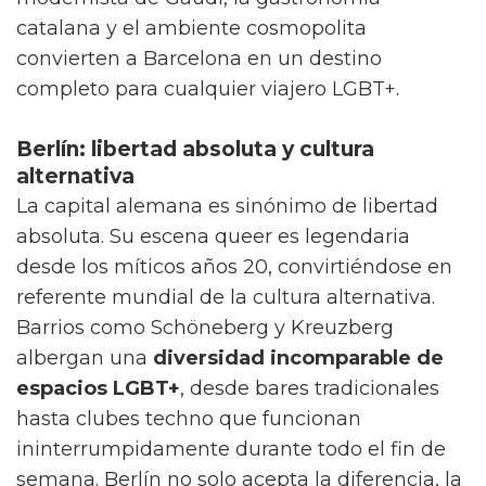
catalana y el ambiente cosmopolita
convierten a Barcelona en un destino
completo para cualquier viajero LGBT+.
Berlín: libertad absoluta y cultura
alternativa
La capital alemana es sinónimo de libertad
absoluta. Su escena queer es legendaria
desde los míticos años 20, convirtiéndose en
referente mundial de la cultura alternativa.
Barrios como Schöneberg y Kreuzberg
albergan una
diversidad incomparable de
espacios LGBT+
, desde bares tradicionales
hasta clubes techno que funcionan
ininterrumpidamente durante todo el fin de
semana. Berlín no solo acepta la diferencia, la