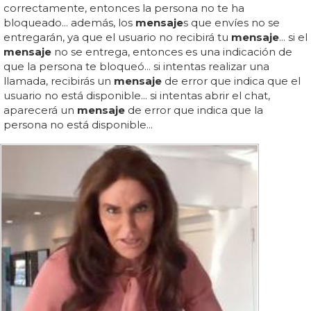
correctamente, entonces la persona no te ha
bloqueado... además, los
mensaje
s que envíes no se
entregarán, ya que el usuario no recibirá tu
mensaje
... si el
mensaje
no se entrega, entonces es una indicación de
que la persona te bloqueó... si intentas realizar una
llamada, recibirás un
mensaje
de error que indica que el
usuario no está disponible... si intentas abrir el chat,
aparecerá un
mensaje
de error que indica que la
persona no está disponible...