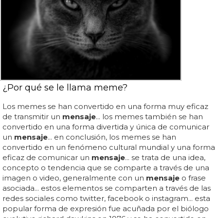
¿Por qué se le llama meme?
Los memes se han convertido en una forma muy eficaz
de transmitir un
mensaje
... los memes también se han
convertido en una forma divertida y única de comunicar
un
mensaje
... en conclusión, los memes se han
convertido en un fenómeno cultural mundial y una forma
eficaz de comunicar un
mensaje
... se trata de una idea,
concepto o tendencia que se comparte a través de una
imagen o video, generalmente con un
mensaje
o frase
asociada... estos elementos se comparten a través de las
redes sociales como twitter, facebook o instagram... esta
popular forma de expresión fue acuñada por el biólogo