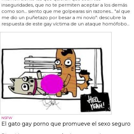
inseguridades, que no te permiten aceptar a los demás
como son... siento que me golpearas sin razones... "al que
me dio un puñetazo por besar a mi novio": descubre la
respuesta de este gay víctima de un ataque homófobo...
NSFW
El gato gay porno que promueve el sexo seguro