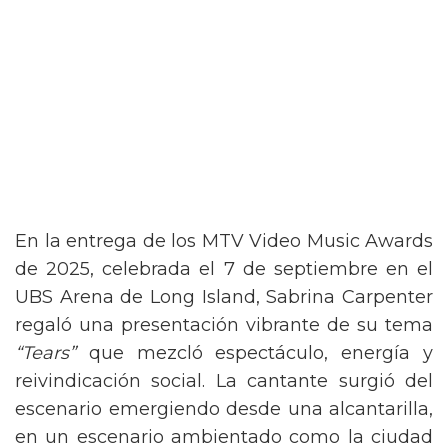
En la entrega de los MTV Video Music Awards
de 2025, celebrada el 7 de septiembre en el
UBS Arena de Long Island, Sabrina Carpenter
regaló una presentación vibrante de su tema
“Tears”
que mezcló espectáculo, energía y
reivindicación social. La cantante surgió del
escenario emergiendo desde una alcantarilla,
en un escenario ambientado como la ciudad