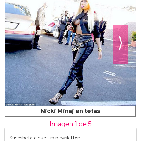
⟩
Nicki Minaj en tetas
Imagen 1 de
5
Suscribete a nuestra newsletter: