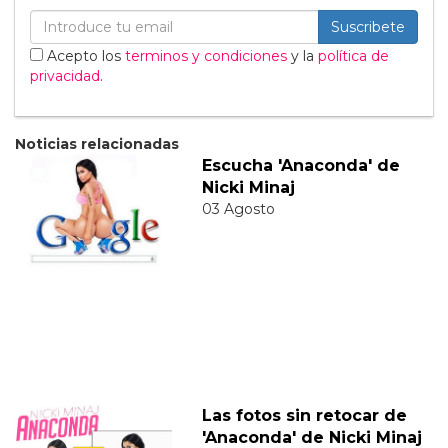
Suscribete
Acepto los
terminos y condiciones
y la
política de
privacidad
.
Noticias relacionadas
Escucha 'Anaconda' de
Nicki Minaj
03 Agosto
Las fotos sin retocar de
'Anaconda' de Nicki Minaj