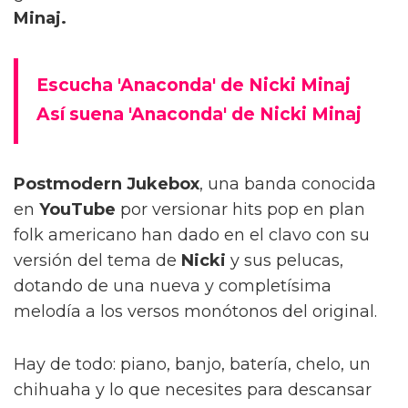
Minaj.
Escucha 'Anaconda' de Nicki Minaj
Así suena 'Anaconda' de Nicki Minaj
Postmodern Jukebox
, una banda conocida
en
YouTube
por versionar hits pop en plan
folk americano han dado en el clavo con su
versión del tema de
Nicki
y sus pelucas,
dotando de una nueva y completísima
melodía a los versos monótonos del original.
Hay de todo: piano, banjo, batería, chelo, un
chihuaha y lo que necesites para descansar