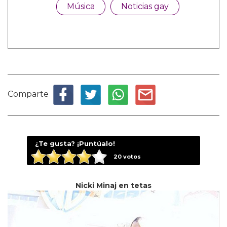
Música
Noticias gay
Comparte
¿Te gusta? ¡Puntúalo!
20
votos
Nicki Minaj en tetas