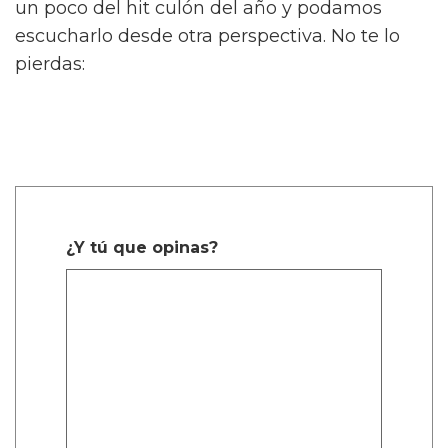
un poco del hit culón del año y podamos
escucharlo desde otra perspectiva. No te lo
pierdas:
¿Y tú que opinas?