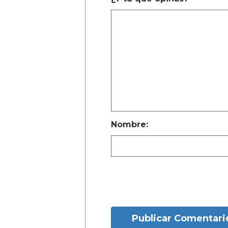
Nombre:
Publicar Comentari