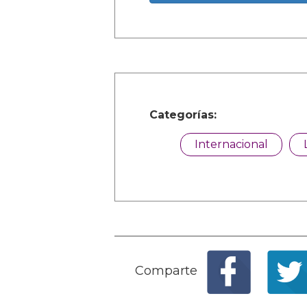
Categorías:
Internacional
Comparte