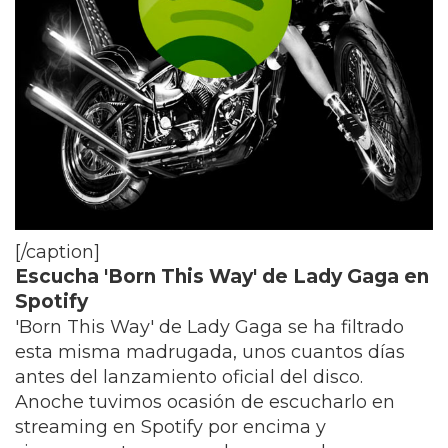
[/caption]
Escucha 'Born This Way' de Lady Gaga en
Spotify
'Born This Way' de Lady Gaga se ha filtrado
esta misma madrugada, unos cuantos días
antes del lanzamiento oficial del disco.
Anoche tuvimos ocasión de escucharlo en
streaming en Spotify por encima y