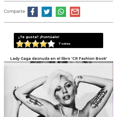
Comparte
¿Te gusta? ¡Puntúalo!
7
votos
Lady Gaga desnuda en el libro 'CR Fashion Book'