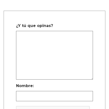
¿Y tú que opinas?
Nombre: