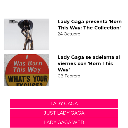
Lady Gaga presenta 'Born
This Way: The Collection'
24 Octubre
Lady Gaga se adelanta al
viernes con 'Born This
Way'
08 Febrero
LADY GAGA
JUST LADY GAGA
LADY GAGA WEB