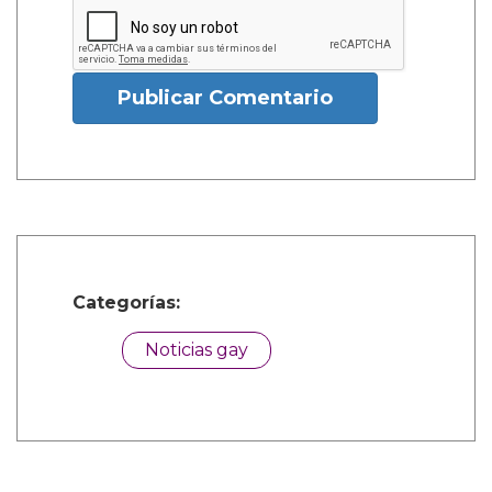
Publicar Comentario
Categorías:
Noticias gay