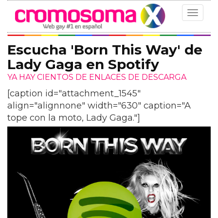
Toggle
navigat
Escucha 'Born This Way' de
Lady Gaga en Spotify
YA HAY CIENTOS DE ENLACES DE DESCARGA
[caption id="attachment_1545"
align="alignnone" width="630" caption="A
tope con la moto, Lady Gaga."]