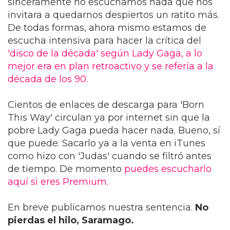
sinceramente no escuchamos nada que nos
invitara a quedarnos despiertos un ratito más.
De todas formas, ahora mismo estamos de
escucha intensiva para hacer la crítica del
'disco de la década' según Lady Gaga, a lo
mejor era en plan retroactivo y se refería a la
década de los 90.
Cientos de enlaces de descarga para 'Born
This Way' circulan ya por internet sin que la
pobre Lady Gaga pueda hacer nada. Bueno, sí
que puede. Sacarlo ya a la venta en iTunes
como hizo con 'Judas' cuando se filtró antes
de tiempo. De momento
puedes escucharlo
aquí si eres Premium.
En breve publicamos nuestra sentencia.
No
pierdas el hilo, Saramago.