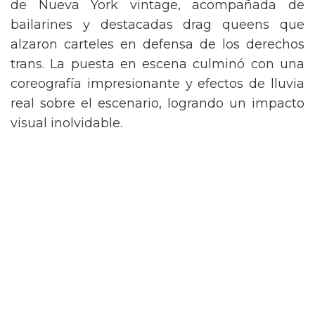
de Nueva York vintage, acompañada de
bailarines y destacadas drag queens que
alzaron carteles en defensa de los derechos
trans. La puesta en escena culminó con una
coreografía impresionante y efectos de lluvia
real sobre el escenario, logrando un impacto
visual inolvidable.