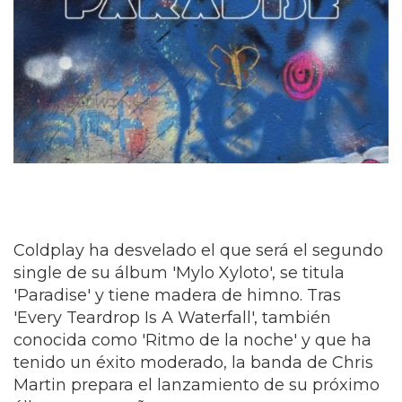
Coldplay ha desvelado el que será el segundo
single de su álbum 'Mylo Xyloto', se titula
'Paradise' y tiene madera de himno. Tras
'Every Teardrop Is A Waterfall', también
conocida como 'Ritmo de la noche' y que ha
tenido un éxito moderado, la banda de Chris
Martin prepara el lanzamiento de su próximo