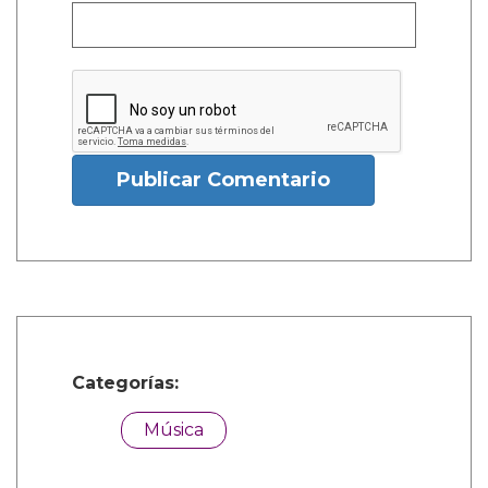
Publicar Comentario
Categorías:
Música