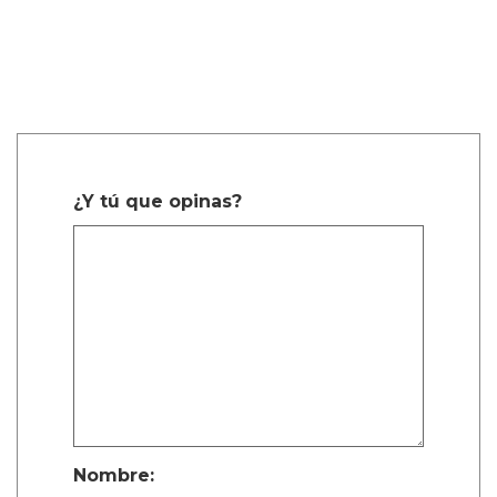
¿Y tú que opinas?
Nombre: