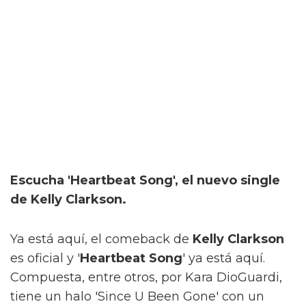
Escucha 'Heartbeat Song', el nuevo single
de Kelly Clarkson.
Ya está aquí, el comeback de
Kelly Clarkson
es oficial y '
Heartbeat Song
' ya está aquí.
Compuesta, entre otros, por Kara DioGuardi,
tiene un halo 'Since U Been Gone' con un