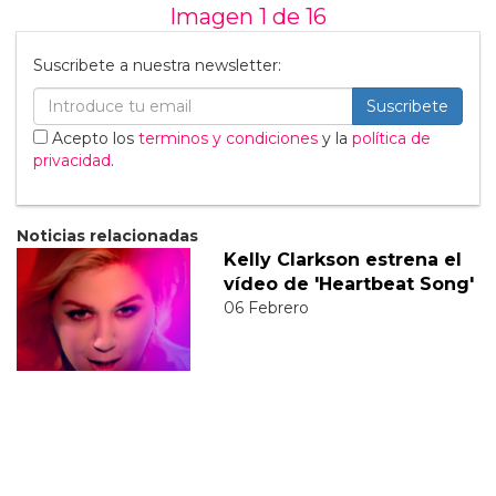
Imagen 1 de
16
Suscribete a nuestra newsletter:
Suscribete
Acepto los
terminos y condiciones
y la
política de
privacidad
.
Noticias relacionadas
Kelly Clarkson estrena el
vídeo de 'Heartbeat Song'
06 Febrero