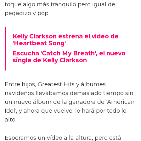
toque algo más tranquilo pero igual de
pegadizo y pop.
Kelly Clarkson estrena el vídeo de
'Heartbeat Song'
Escucha 'Catch My Breath', el nuevo
single de Kelly Clarkson
Entre hijos, Greatest Hits y álbumes
navideños llevábamos demasiado tiempo sin
un nuevo álbum de la ganadora de 'American
Idol', y ahora que vuelve, lo hará por todo lo
alto.
Esperamos un vídeo a la altura, pero está