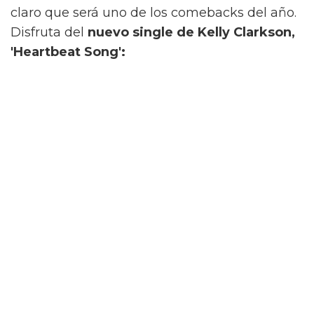
claro que será uno de los comebacks del año.
Disfruta del
nuevo single de Kelly Clarkson,
'Heartbeat Song':