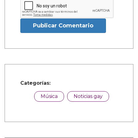
Publicar Comentario
Categorías:
Música
Noticias gay