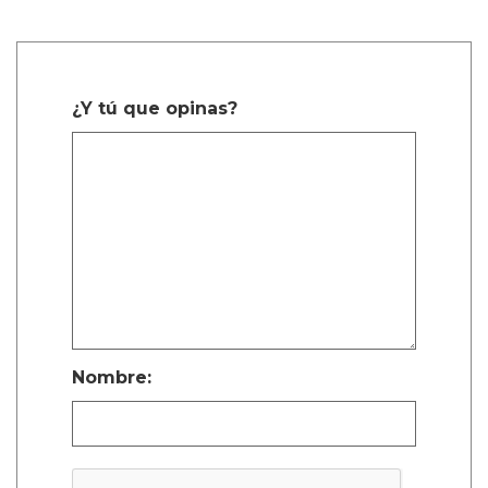
¿Y tú que opinas?
Nombre: