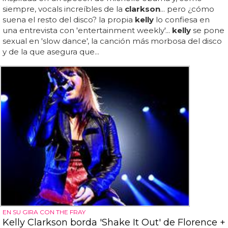
siempre, vocals increíbles de la
clarkson
... pero ¿cómo
suena el resto del disco? la propia
kelly
lo confiesa en
una entrevista con 'entertainment weekly'...
kelly
se pone
sexual en 'slow dance', la canción más morbosa del disco
y de la que asegura que...
EN SU GIRA CON THE FRAY
Kelly Clarkson borda 'Shake It Out' de Florence +