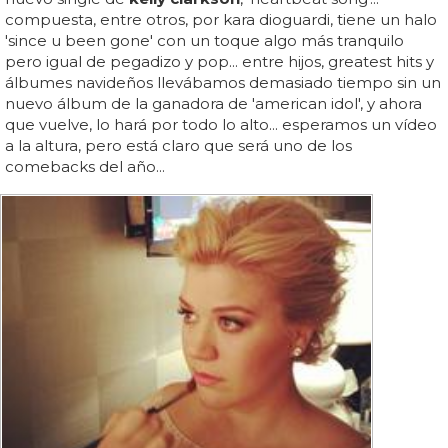
compuesta, entre otros, por kara dioguardi, tiene un halo
'since u been gone' con un toque algo más tranquilo
pero igual de pegadizo y pop... entre hijos, greatest hits y
álbumes navideños llevábamos demasiado tiempo sin un
nuevo álbum de la ganadora de 'american idol', y ahora
que vuelve, lo hará por todo lo alto... esperamos un vídeo
a la altura, pero está claro que será uno de los
comebacks del año...