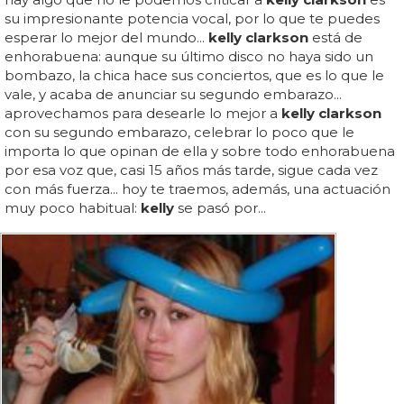
su impresionante potencia vocal, por lo que te puedes
esperar lo mejor del mundo...
kelly clarkson
está de
enhorabuena: aunque su último disco no haya sido un
bombazo, la chica hace sus conciertos, que es lo que le
vale, y acaba de anunciar su segundo embarazo...
aprovechamos para desearle lo mejor a
kelly clarkson
con su segundo embarazo, celebrar lo poco que le
importa lo que opinan de ella y sobre todo enhorabuena
por esa voz que, casi 15 años más tarde, sigue cada vez
con más fuerza... hoy te traemos, además, una actuación
muy poco habitual:
kelly
se pasó por...