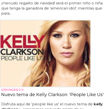
¡menudo regalito de navidad! será el primer niño o niña
que tenga la ganadora de 'american idol', mientras que
para...
STRONGER 2.0
Nuevo tema de Kelly Clarkson: 'People Like Us'
Disfruta aquí de 'people like us' el nuevo tema de
kelly