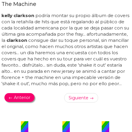
The Machine
kelly clarkson
podría montar su propio álbum de covers
con la retahíla de hits que está regalando al público de
cada localidad americana por la que se deja pasar con su
última gira acompañada por the fray... afortunadamente,
la
clarkson
consigue dar su toque personal, sin mancillar
el original, como hacen muchos otros artistas que hacen
covers... un día haremos una encuesta con todos los
covers que ha hecho en su tour para ver cuál es vuestro
favorito... disfrútalo... sin duda, este 'shake it out' estaría
alto... en su parada en new jersey se animó a cantar por
florence + the machine en una impecable versión de
'shake it out', mucho más pop, pero no por ello peor...
← Anterior
Siguiente →