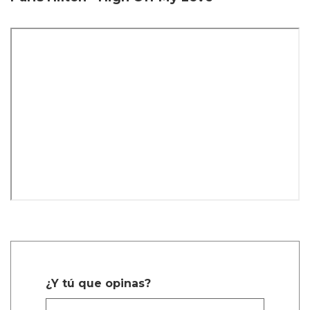
¿Y tú que opinas?