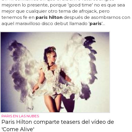
mejoren lo presente, porque 'good time' no es que sea
mejor que cualquier otro tema de afrojack, pero
tenemos fe en
paris hilton
después de asombrarnos con
aquel maravilloso disco debut llamado '
paris
'...
PARIS EN LAS NUBES
Paris Hilton comparte teasers del vídeo de
'Come Alive'