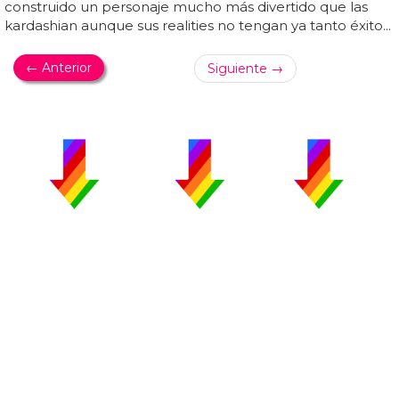
construido un personaje mucho más divertido que las
kardashian aunque sus realities no tengan ya tanto éxito...
← Anterior
Siguiente →