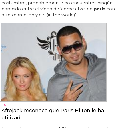
costumbre, probablemente no encuentres ningún
parecido entre el vídeo de 'come alive' de
paris
con
otros como 'only girl (in the world)'...
EX BFF
Afrojack reconoce que Paris Hilton le ha
utilizado