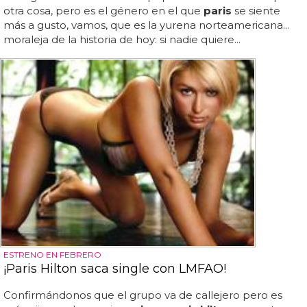
otra cosa, pero es el género en el que
paris
se siente
más a gusto, vamos, que es la yurena norteamericana...
moraleja de la historia de hoy: si nadie quiere...
ESTRENO EN FEBRERO
¡Paris Hilton saca single con LMFAO!
Confirmándonos que el grupo va de callejero pero es