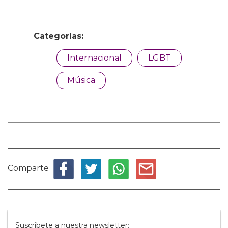
Categorías:
Internacional
LGBT
Música
Comparte
Suscribete a nuestra newsletter: