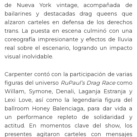
de Nueva York vintage, acompañada de
bailarines y destacadas drag queens que
alzaron carteles en defensa de los derechos
trans. La puesta en escena culminó con una
coreografía impresionante y efectos de lluvia
real sobre el escenario, logrando un impacto
visual inolvidable.
Carpenter contó con la participación de varias
figuras del universo
RuPaul’s Drag Race
como
Willam, Symone, Denali, Laganja Estranja y
Lexi Love, así como la legendaria figura del
ballroom Honey Balenciaga, para dar vida a
un performance repleto de solidaridad y
actitud. En momentos clave del show, los
presentes agitaron carteles con mensajes