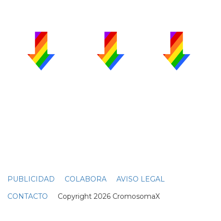
PUBLICIDAD
COLABORA
AVISO LEGAL
CONTACTO
Copyright 2026 CromosomaX