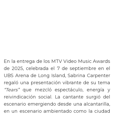
En la entrega de los MTV Video Music Awards
de 2025, celebrada el 7 de septiembre en el
UBS Arena de Long Island, Sabrina Carpenter
regaló una presentación vibrante de su tema
“Tears”
que mezcló espectáculo, energía y
reivindicación social. La cantante surgió del
escenario emergiendo desde una alcantarilla,
en un escenario ambientado como la ciudad