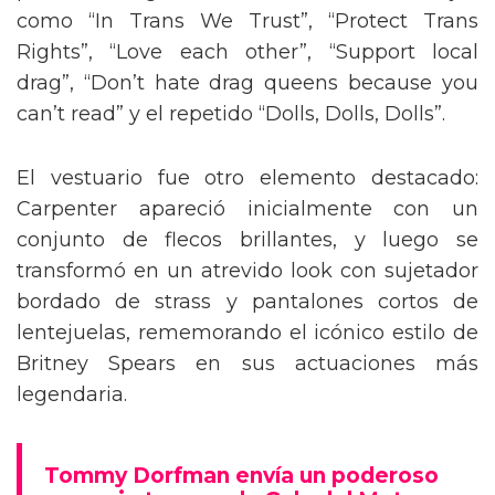
como “In Trans We Trust”, “Protect Trans
Rights”, “Love each other”, “Support local
drag”, “Don’t hate drag queens because you
can’t read” y el repetido “Dolls, Dolls, Dolls”.
El vestuario fue otro elemento destacado:
Carpenter apareció inicialmente con un
conjunto de flecos brillantes, y luego se
transformó en un atrevido look con sujetador
bordado de strass y pantalones cortos de
lentejuelas, rememorando el icónico estilo de
Britney Spears en sus actuaciones más
legendaria.
Tommy Dorfman envía un poderoso