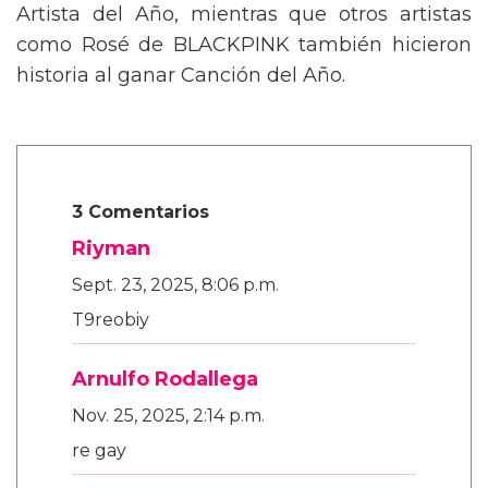
Artista del Año, mientras que otros artistas
como Rosé de BLACKPINK también hicieron
historia al ganar Canción del Año.
3 Comentarios
Riyman
Sept. 23, 2025, 8:06 p.m.
T9reobiy
Arnulfo Rodallega
Nov. 25, 2025, 2:14 p.m.
re gay