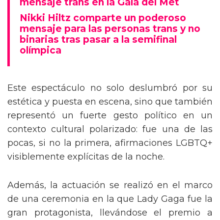
mensaje trans en la Gala del Met
Nikki Hiltz comparte un poderoso
mensaje para las personas trans y no
binarias tras pasar a la semifinal
olímpica
Este espectáculo no solo deslumbró por su
estética y puesta en escena, sino que también
representó un fuerte gesto político en un
contexto cultural polarizado: fue una de las
pocas, si no la primera, afirmaciones LGBTQ+
visiblemente explícitas de la noche.
Además, la actuación se realizó en el marco
de una ceremonia en la que Lady Gaga fue la
gran protagonista, llevándose el premio a