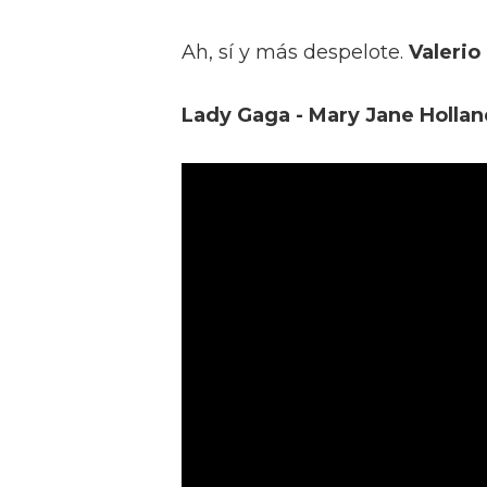
Ah, sí y más despelote.
Valerio
Lady Gaga - Mary Jane Hollan