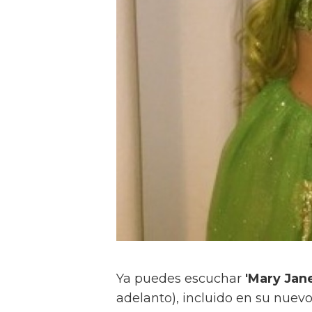
Ya puedes escuchar
'Mary Jan
adelanto), incluido en su nuevo