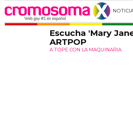
NOTICI
Escucha 'Mary Jane
ARTPOP
A TOPE CON LA MAQUINARIA