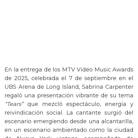
En la entrega de los MTV Video Music Awards
de 2025, celebrada el 7 de septiembre en el
UBS Arena de Long Island, Sabrina Carpenter
regaló una presentación vibrante de su tema
“Tears”
que mezcló espectáculo, energía y
reivindicación social. La cantante surgió del
escenario emergiendo desde una alcantarilla,
en un escenario ambientado como la ciudad