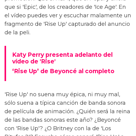
que si 'Epic', de los creadores de 'Ice Age'. En
el vídeo puedes ver y escuchar malamente un
fragmento de 'Rise Up' capturado del anuncio
de la peli.
Katy Perry presenta adelanto del
vídeo de 'Rise'
‘Rise Up’ de Beyoncé al completo
'Rise Up' no suena muy épica, ni muy mal,
sólo suena a típica canción de banda sonora
de película de animación. ¿Quién será la reina
de las bandas sonoras este año? ¿Beyoncé
con 'Rise Up'? ¿O Britney con la de 'Los