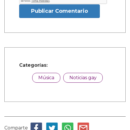
Publicar Comentario
Categorías:
Música
Noticias gay
Comparte