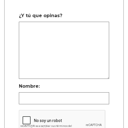
¿Y tú que opinas?
Nombre: