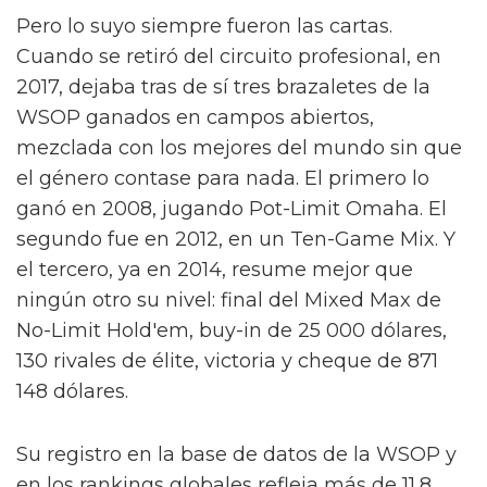
Pero lo suyo siempre fueron las cartas.
Cuando se retiró del circuito profesional, en
2017, dejaba tras de sí tres brazaletes de la
WSOP ganados en campos abiertos,
mezclada con los mejores del mundo sin que
el género contase para nada. El primero lo
ganó en 2008, jugando Pot-Limit Omaha. El
segundo fue en 2012, en un Ten-Game Mix. Y
el tercero, ya en 2014, resume mejor que
ningún otro su nivel: final del Mixed Max de
No-Limit Hold'em, buy-in de 25 000 dólares,
130 rivales de élite, victoria y cheque de 871
148 dólares.
Su registro en la base de datos de la WSOP y
en los rankings globales refleja más de 11,8