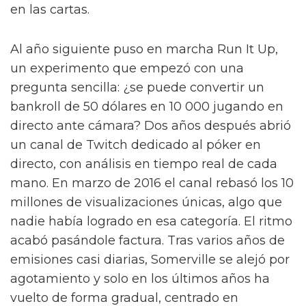
en las cartas.
Al año siguiente puso en marcha Run It Up,
un experimento que empezó con una
pregunta sencilla: ¿se puede convertir un
bankroll de 50 dólares en 10 000 jugando en
directo ante cámara? Dos años después abrió
un canal de Twitch dedicado al póker en
directo, con análisis en tiempo real de cada
mano. En marzo de 2016 el canal rebasó los 10
millones de visualizaciones únicas, algo que
nadie había logrado en esa categoría. El ritmo
acabó pasándole factura. Tras varios años de
emisiones casi diarias, Somerville se alejó por
agotamiento y solo en los últimos años ha
vuelto de forma gradual, centrado en