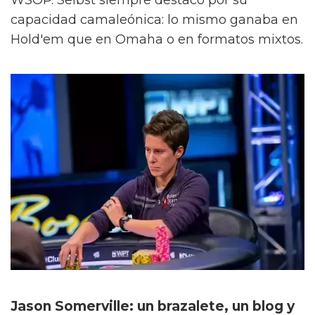
WSOP. Selbst siempre destacó por su
capacidad camaleónica: lo mismo ganaba en
Hold'em que en Omaha o en formatos mixtos.
Jason Somerville: un brazalete, un blog y