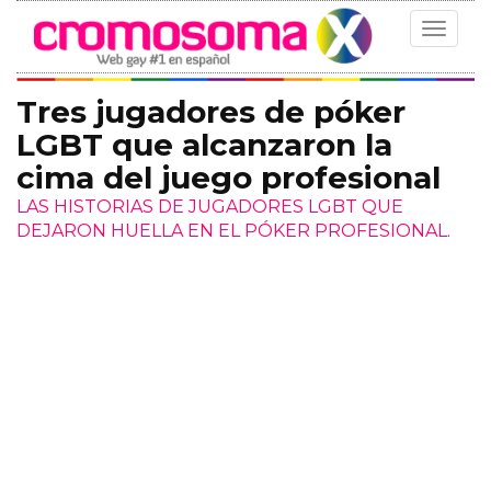
Toggle
navigat
Tres jugadores de póker
LGBT que alcanzaron la
cima del juego profesional
LAS HISTORIAS DE JUGADORES LGBT QUE
DEJARON HUELLA EN EL PÓKER PROFESIONAL.