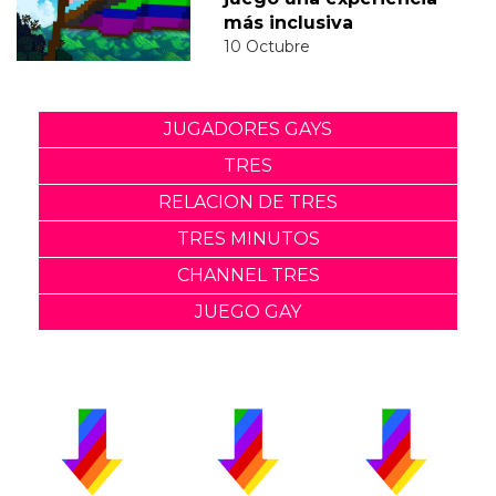
más inclusiva
10 Octubre
JUGADORES GAYS
TRES
RELACION DE TRES
TRES MINUTOS
CHANNEL TRES
JUEGO GAY