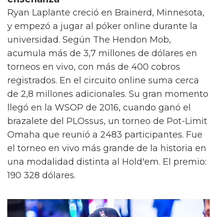
Ryan Laplante creció en Brainerd, Minnesota,
y empezó a jugar al póker online durante la
universidad. Según The Hendon Mob,
acumula más de 3,7 millones de dólares en
torneos en vivo, con más de 400 cobros
registrados. En el circuito online suma cerca
de 2,8 millones adicionales. Su gran momento
llegó en la WSOP de 2016, cuando ganó el
brazalete del PLOssus, un torneo de Pot-Limit
Omaha que reunió a 2483 participantes. Fue
el torneo en vivo más grande de la historia en
una modalidad distinta al Hold'em. El premio:
190 328 dólares.