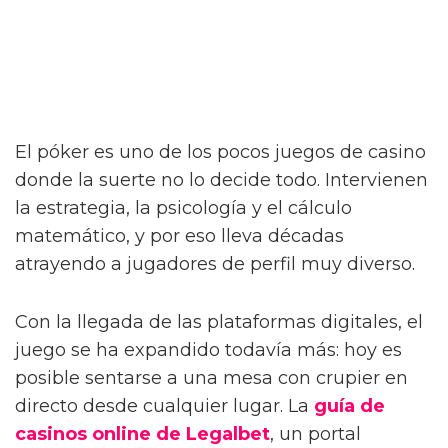
El póker es uno de los pocos juegos de casino
donde la suerte no lo decide todo. Intervienen
la estrategia, la psicología y el cálculo
matemático, y por eso lleva décadas
atrayendo a jugadores de perfil muy diverso.
Con la llegada de las plataformas digitales, el
juego se ha expandido todavía más: hoy es
posible sentarse a una mesa con crupier en
directo desde cualquier lugar. La
guía de
casinos online de Legalbet
, un portal