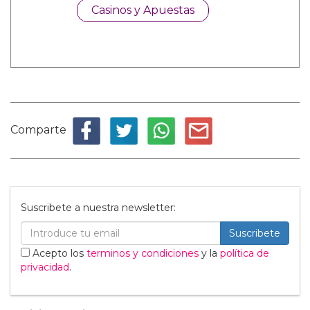
Casinos y Apuestas
Comparte
Suscribete a nuestra newsletter:
Suscribete
Acepto los
terminos y condiciones
y la
política de
privacidad
.