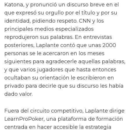
Katona, y pronunció un discurso breve en el
que expresó su orgullo por el título y por su
identidad, pidiendo respeto. CNN y los
principales medios especializados
reprodujeron sus palabras. En entrevistas
posteriores, Laplante contó que unas 2000
personas se le acercaron en los meses
siguientes para agradecerle aquellas palabras,
y que varios jugadores que hasta entonces
ocultaban su orientación le escribieron en
privado para decirle que su discurso les había
dado valor.
Fuera del circuito competitivo, Laplante dirige
LearnProPoker, una plataforma de formación
centrada en hacer accesible la estrategia