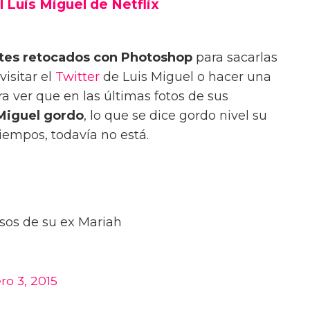
 Luis Miguel de Netflix
tes retocados con Photoshop
para sacarlas
visitar el
Twitter
de Luis Miguel o hacer una
 ver que en las últimas fotos de sus
Miguel gordo
, lo que se dice gordo nivel su
iempos, todavía no está.
sos de su ex Mariah
ro 3, 2015