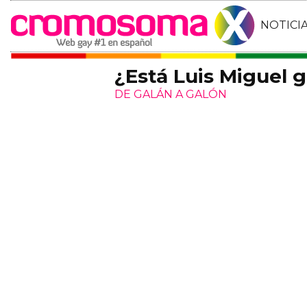
NOTICI
¿Está Luis Miguel 
DE GALÁN A GALÓN