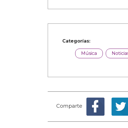
Categorías:
Música
Noticia
Comparte