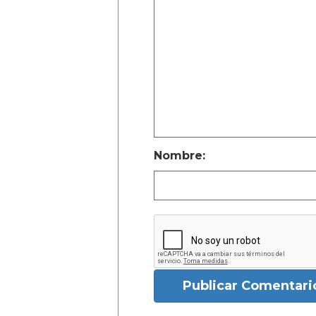
Nombre:
Publicar Comentari