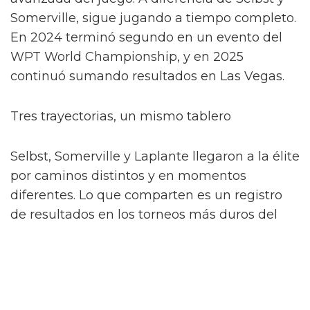
Somerville, sigue jugando a tiempo completo.
En 2024 terminó segundo en un evento del
WPT World Championship, y en 2025
continuó sumando resultados en Las Vegas.
Tres trayectorias, un mismo tablero
Selbst, Somerville y Laplante llegaron a la élite
por caminos distintos y en momentos
diferentes. Lo que comparten es un registro
de resultados en los torneos más duros del
calendario y la decisión de no esconder
quiénes son mientras lo conseguían. En el
póker, la identidad personal no altera las
probabilidades matemáticas. Sí cambia, poco