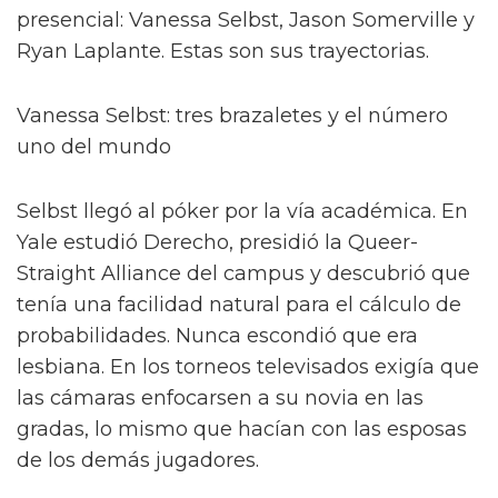
presencial: Vanessa Selbst, Jason Somerville y
Ryan Laplante. Estas son sus trayectorias.
Vanessa Selbst: tres brazaletes y el número
uno del mundo
Selbst llegó al póker por la vía académica. En
Yale estudió Derecho, presidió la Queer-
Straight Alliance del campus y descubrió que
tenía una facilidad natural para el cálculo de
probabilidades. Nunca escondió que era
lesbiana. En los torneos televisados exigía que
las cámaras enfocarsen a su novia en las
gradas, lo mismo que hacían con las esposas
de los demás jugadores.