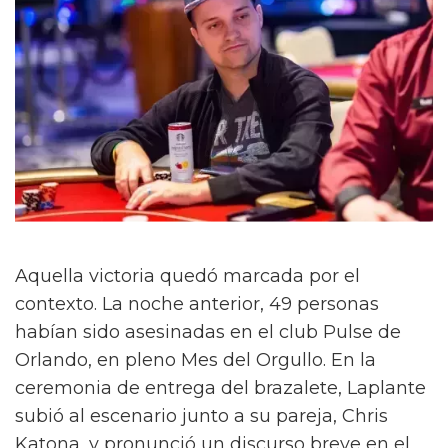
Aquella victoria quedó marcada por el
contexto. La noche anterior, 49 personas
habían sido asesinadas en el club Pulse de
Orlando, en pleno Mes del Orgullo. En la
ceremonia de entrega del brazalete, Laplante
subió al escenario junto a su pareja, Chris
Katona, y pronunció un discurso breve en el