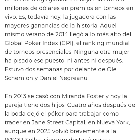
millones de dólares en premios en torneos en
vivo. Es, todavía hoy, la jugadora con las
mayores ganancias de la historia. Aquel
mismo verano de 2014 llegó a lo más alto del
Global Poker Index (GPI), el ranking mundial
de torneos presenciales. Ninguna otra mujer
ha pisado ese puesto, ni antes ni después.
Estuvo dos semanas por delante de Ole
Schemion y Daniel Negreanu.
En 2013 se casó con Miranda Foster y hoy la
pareja tiene dos hijos. Cuatro años después de
la boda dejó el póker para trabajar como
trader en Jane Street Capital, en Nueva York,
aunque en 2025 volvió brevemente a la