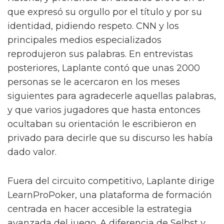
que expresó su orgullo por el título y por su
identidad, pidiendo respeto. CNN y los
principales medios especializados
reprodujeron sus palabras. En entrevistas
posteriores, Laplante contó que unas 2000
personas se le acercaron en los meses
siguientes para agradecerle aquellas palabras,
y que varios jugadores que hasta entonces
ocultaban su orientación le escribieron en
privado para decirle que su discurso les había
dado valor.
Fuera del circuito competitivo, Laplante dirige
LearnProPoker, una plataforma de formación
centrada en hacer accesible la estrategia
avanzada del juego. A diferencia de Selbst y