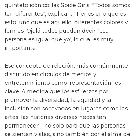
quinteto icónico: las Spice Girls. "Todos somos
tan diferentes", explican. "Tienes uno que es
esto, uno que es aquello, diferentes colores y
formas. Ojalá todos puedan decir: 'esa
persona es igual que yo', lo cual es muy
importante."
Ese concepto de relación, más comúnmente
discutido en círculos de medios y
entretenimiento como 'representación', es
clave. A medida que los esfuerzos por
promover la diversidad, la equidad y la
inclusión son socavados en lugares como las
artes, las historias diversas necesitan
permanecer – no solo para que las personas
se sientan vistas, sino también por el alma de