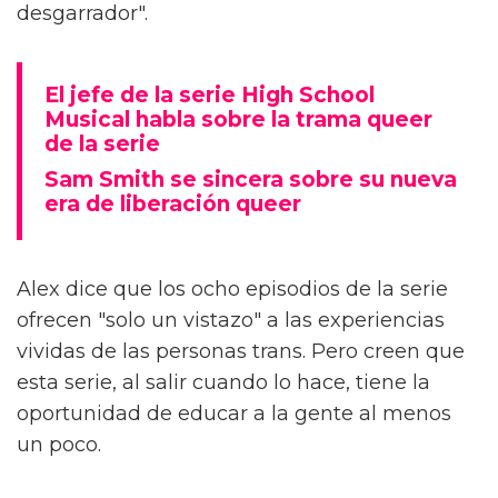
desgarrador".
El jefe de la serie High School
Musical habla sobre la trama queer
de la serie
Sam Smith se sincera sobre su nueva
era de liberación queer
Alex dice que los ocho episodios de la serie
ofrecen "solo un vistazo" a las experiencias
vividas de las personas trans. Pero creen que
esta serie, al salir cuando lo hace, tiene la
oportunidad de educar a la gente al menos
un poco.