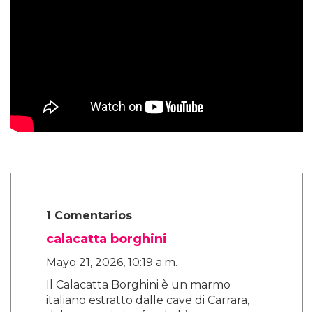
1 Comentarios
calacatta borghini
Mayo 21, 2026, 10:19 a.m.
Il Calacatta Borghini è un marmo
italiano estratto dalle cave di Carrara,