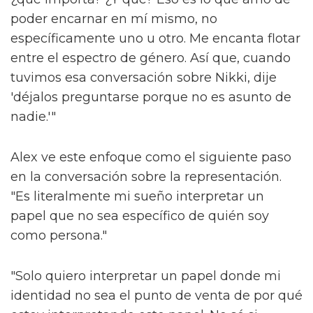
poder encarnar en mí mismo, no
específicamente uno u otro. Me encanta flotar
entre el espectro de género. Así que, cuando
tuvimos esa conversación sobre Nikki, dije
'déjalos preguntarse porque no es asunto de
nadie.'"
Alex ve este enfoque como el siguiente paso
en la conversación sobre la representación.
"Es literalmente mi sueño interpretar un
papel que no sea específico de quién soy
como persona."
"Solo quiero interpretar un papel donde mi
identidad no sea el punto de venta de por qué