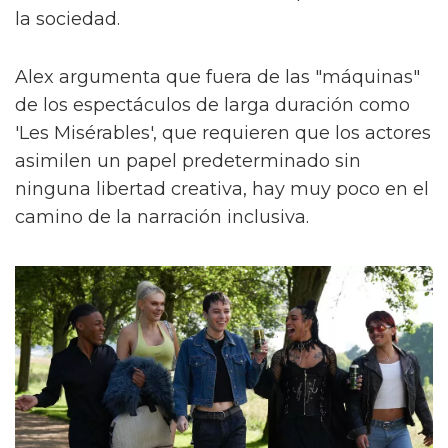
la sociedad.
Alex argumenta que fuera de las "máquinas"
de los espectáculos de larga duración como
'Les Misérables', que requieren que los actores
asimilen un papel predeterminado sin
ninguna libertad creativa, hay muy poco en el
camino de la narración inclusiva.