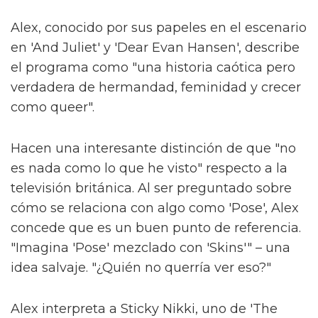
Alex, conocido por sus papeles en el escenario
en 'And Juliet' y 'Dear Evan Hansen', describe
el programa como "una historia caótica pero
verdadera de hermandad, feminidad y crecer
como queer".
Hacen una interesante distinción de que "no
es nada como lo que he visto" respecto a la
televisión británica. Al ser preguntado sobre
cómo se relaciona con algo como 'Pose', Alex
concede que es un buen punto de referencia.
"Imagina 'Pose' mezclado con 'Skins'" – una
idea salvaje. "¿Quién no querría ver eso?"
Alex interpreta a Sticky Nikki, uno de 'The