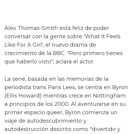
Alex Thomas-Smith está feliz de poder
conversar con la gente sobre 'What It Feels
Like For A Girl', el nuevo drama de
crecimiento de la BBC. "Pero primero tienes
que haberlo visto", aclara el actor.
La serie, basada en las memorias de la
periodista trans Paris Lees, se centra en Byron
(Ellis Howard) mientras crece en Nottingham
a principios de los 2000. Al aventurarse en su
primer espacio queer, Byron comienza un
viaje de autodescubrimiento y
autodestrucción descrito como "divertido y