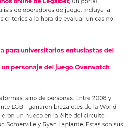
inos online de Legalbet
, un portal
lisis de operadores de juego, incluye la
 criterios a la hora de evaluar un casino
 para universitarios entusiastas del
 un personaje del juego Overwatch
taformas, sino de personas. Entre 2008 y
ente LGBT ganaron brazaletes de la World
ieron un hueco en la élite del circuito
on Somerville y Ryan Laplante. Estas son sus