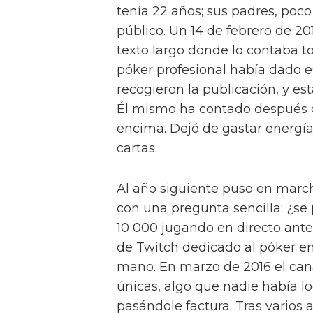
tenía 22 años; sus padres, poco
público. Un 14 de febrero de 20
texto largo donde lo contaba to
póker profesional había dado 
recogieron la publicación, y est
Él mismo ha contado después q
encima. Dejó de gastar energía
cartas.
Al año siguiente puso en mar
con una pregunta sencilla: ¿se
10 000 jugando en directo ant
de Twitch dedicado al póker en
mano. En marzo de 2016 el cana
únicas, algo que nadie había lo
pasándole factura. Tras varios 