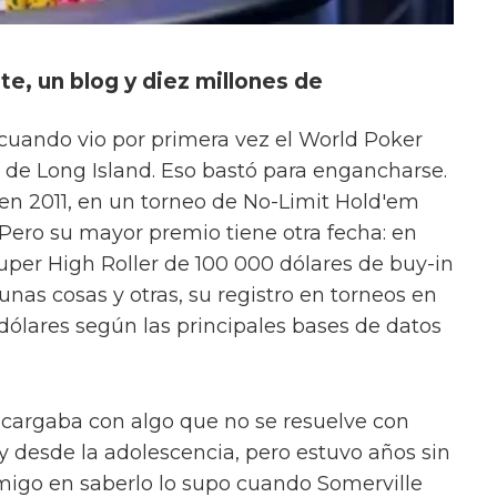
te, un blog y diez millones de
 cuando vio por primera vez el World Poker
a de Long Island. Eso bastó para engancharse.
en 2011, en un torneo de No-Limit Hold'em
 Pero su mayor premio tiene otra fecha: en
uper High Roller de 100 000 dólares de buy-in
 unas cosas y otras, su registro en torneos en
 dólares según las principales bases de datos
 cargaba con algo que no se resuelve con
 desde la adolescencia, pero estuvo años sin
amigo en saberlo lo supo cuando Somerville