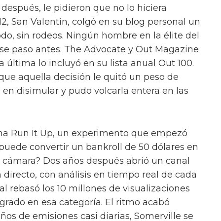
 después, le pidieron que no lo hiciera
12, San Valentín, colgó en su blog personal un
do, sin rodeos. Ningún hombre en la élite del
ese paso antes. The Advocate y Out Magazine
a última lo incluyó en su lista anual Out 100.
ue aquella decisión le quitó un peso de
 en disimular y pudo volcarla entera en las
cha Run It Up, un experimento que empezó
 puede convertir un bankroll de 50 dólares en
e cámara? Dos años después abrió un canal
 directo, con análisis en tiempo real de cada
l rebasó los 10 millones de visualizaciones
grado en esa categoría. El ritmo acabó
años de emisiones casi diarias, Somerville se