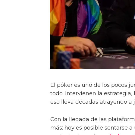
El póker es uno de los pocos j
todo. Intervienen la estrategia,
eso lleva décadas atrayendo a 
Con la llegada de las plataform
más: hoy es posible sentarse a