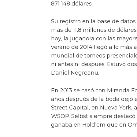
871 148 dólares.
Su registro en la base de datos
más de 11,8 millones de dólares
hoy, la jugadora con las mayor
verano de 2014 llegó a lo más a
mundial de torneos presenciale
ni antes ni después. Estuvo d
Daniel Negreanu.
En 2013 se casó con Miranda Fos
años después de la boda dejó e
Street Capital, en Nueva York,
WSOP. Selbst siempre destacó 
ganaba en Hold'em que en Oma