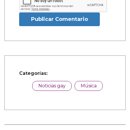
Publicar Comentario
Categorías:
Noticias gay
Música