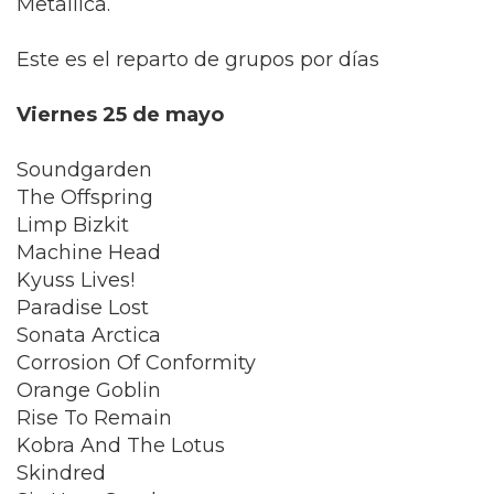
Metallica.
Este es el reparto de grupos por días
Viernes 25 de mayo
Soundgarden
The Offspring
Limp Bizkit
Machine Head
Kyuss Lives!
Paradise Lost
Sonata Arctica
Corrosion Of Conformity
Orange Goblin
Rise To Remain
Kobra And The Lotus
Skindred