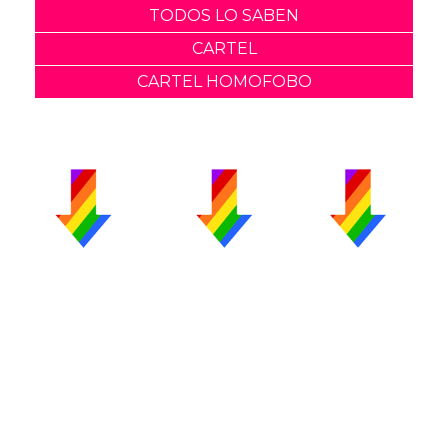
TODOS LO SABEN
CARTEL
CARTEL HOMOFOBO