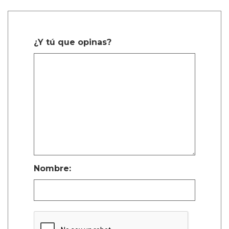
¿Y tú que opinas?
Nombre: