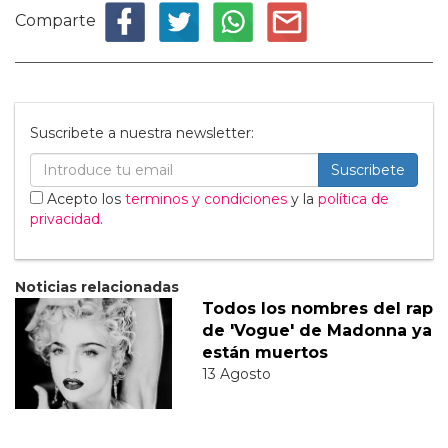
Comparte
Suscribete a nuestra newsletter:
Suscribete
Acepto los
terminos y condiciones
y la
política de
privacidad
.
Noticias relacionadas
Todos los nombres del rap
de 'Vogue' de Madonna ya
están muertos
13 Agosto