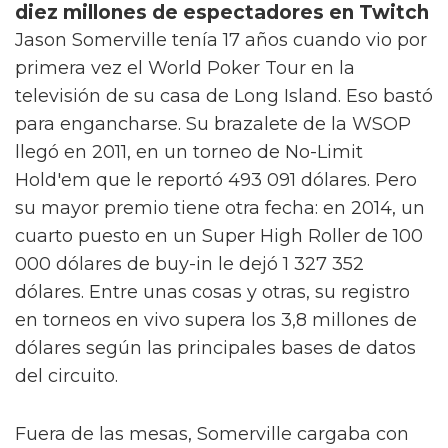
diez millones de espectadores en Twitch
Jason Somerville tenía 17 años cuando vio por
primera vez el World Poker Tour en la
televisión de su casa de Long Island. Eso bastó
para engancharse. Su brazalete de la WSOP
llegó en 2011, en un torneo de No-Limit
Hold'em que le reportó 493 091 dólares. Pero
su mayor premio tiene otra fecha: en 2014, un
cuarto puesto en un Super High Roller de 100
000 dólares de buy-in le dejó 1 327 352
dólares. Entre unas cosas y otras, su registro
en torneos en vivo supera los 3,8 millones de
dólares según las principales bases de datos
del circuito.
Fuera de las mesas, Somerville cargaba con