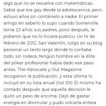
algo que no se resuelve con matemáticas.
Sabía que era gay desde la adolescencia, pero
estuvo años sin contárselo a nadie. El primer
amigo en saberlo lo supo cuando Somerville
tenía 22 años; sus padres, poco después, le
pidieron que no lo hiciera público. Un 14 de
febrero de 2012, San Valentín, colgó en su blog
personal un texto largo donde lo contaba
todo, sin rodeos. Ningún hombre en la élite
del póker profesional había dado ese paso
antes. The Advocate y Out Magazine
recogieron la publicación, y esta última lo
incluyó en su lista anual Out 100. Él mismo ha
contado después que aquella decisión le
quitó un peso de encima. Dejó de gastar
energía en disimular y pudo volcarla entera