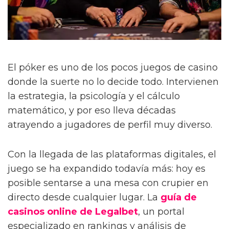
El póker es uno de los pocos juegos de casino
donde la suerte no lo decide todo. Intervienen
la estrategia, la psicología y el cálculo
matemático, y por eso lleva décadas
atrayendo a jugadores de perfil muy diverso.
Con la llegada de las plataformas digitales, el
juego se ha expandido todavía más: hoy es
posible sentarse a una mesa con crupier en
directo desde cualquier lugar. La
guía de
casinos online de Legalbet
, un portal
especializado en rankings y análisis de