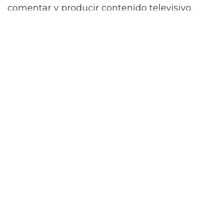
comentar y producir contenido televisivo.
Ryan Laplante: el brazalete, la voz y la
enseñanza