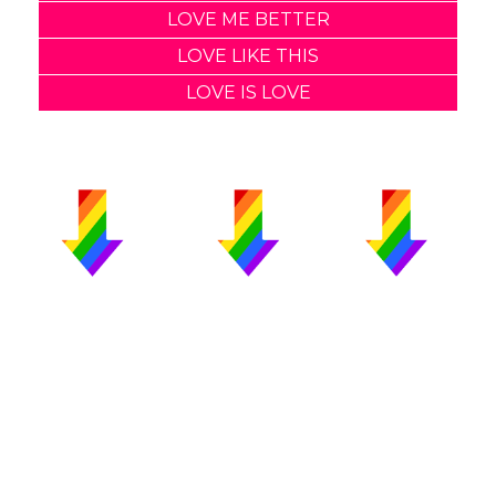
LOVE ME BETTER
LOVE LIKE THIS
LOVE IS LOVE