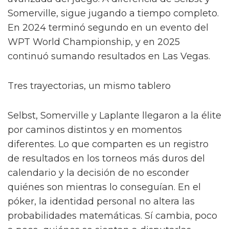
Somerville, sigue jugando a tiempo completo.
En 2024 terminó segundo en un evento del
WPT World Championship, y en 2025
continuó sumando resultados en Las Vegas.
Tres trayectorias, un mismo tablero
Selbst, Somerville y Laplante llegaron a la élite
por caminos distintos y en momentos
diferentes. Lo que comparten es un registro
de resultados en los torneos más duros del
calendario y la decisión de no esconder
quiénes son mientras lo conseguían. En el
póker, la identidad personal no altera las
probabilidades matemáticas. Sí cambia, poco