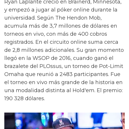
Ryan Laplante creció en Brainerd, Minnesota,
y empezó a jugar al póker online durante la
universidad. Según The Hendon Mob,
acumula más de 3,7 millones de dólares en
torneos en vivo, con más de 400 cobros
registrados. En el circuito online suma cerca
de 2,8 millones adicionales. Su gran momento
llegó en la WSOP de 2016, cuando ganó el
brazalete del PLOssus, un torneo de Pot-Limit
Omaha que reunió a 2483 participantes. Fue
el torneo en vivo más grande de la historia en
una modalidad distinta al Hold'em. El premio:
190 328 dólares.