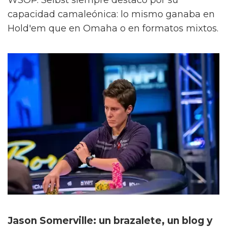
WSOP. Selbst siempre destacó por su
capacidad camaleónica: lo mismo ganaba en
Hold'em que en Omaha o en formatos mixtos.
Jason Somerville: un brazalete, un blog y