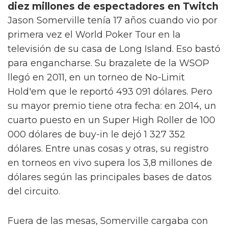
diez millones de espectadores en Twitch
Jason Somerville tenía 17 años cuando vio por
primera vez el World Poker Tour en la
televisión de su casa de Long Island. Eso bastó
para engancharse. Su brazalete de la WSOP
llegó en 2011, en un torneo de No-Limit
Hold'em que le reportó 493 091 dólares. Pero
su mayor premio tiene otra fecha: en 2014, un
cuarto puesto en un Super High Roller de 100
000 dólares de buy-in le dejó 1 327 352
dólares. Entre unas cosas y otras, su registro
en torneos en vivo supera los 3,8 millones de
dólares según las principales bases de datos
del circuito.
Fuera de las mesas, Somerville cargaba con