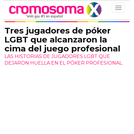
Toggle
navigat
Tres jugadores de póker
LGBT que alcanzaron la
cima del juego profesional
LAS HISTORIAS DE JUGADORES LGBT QUE
DEJARON HUELLA EN EL PÓKER PROFESIONAL.