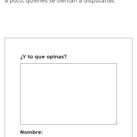
a poco, quiénes se sientan a disputarlas.
¿Y tú que opinas?
Nombre: