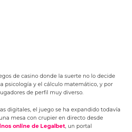
uegos de casino donde la suerte no lo decide
 la psicología y el cálculo matemático, y por
jugadores de perfil muy diverso.
as digitales, el juego se ha expandido todavía
 una mesa con crupier en directo desde