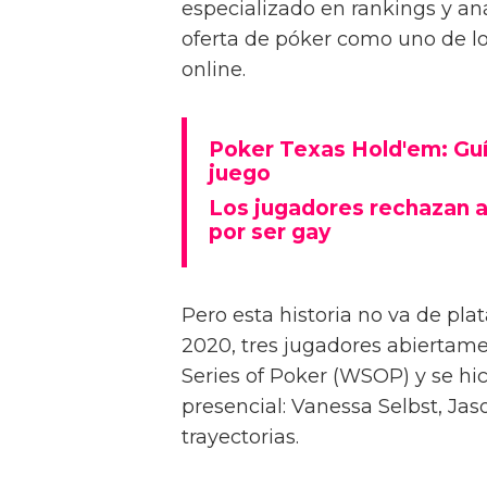
cualquier lugar. La
guía de cas
especializado en rankings y aná
oferta de póker como uno de los
online.
Poker Texas Hold'em: Guía
juego
Los jugadores rechazan a
por ser gay
Pero esta historia no va de pla
2020, tres jugadores abiertam
Series of Poker (WSOP) y se hic
presencial: Vanessa Selbst, Jas
trayectorias.