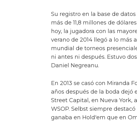
871 148 dólares.
Su registro en la base de datos
más de 11,8 millones de dólares
hoy, la jugadora con las mayor
verano de 2014 llegó a lo más a
mundial de torneos presenciale
ni antes ni después. Estuvo d
Daniel Negreanu.
En 2013 se casó con Miranda Fos
años después de la boda dejó e
Street Capital, en Nueva York,
WSOP. Selbst siempre destacó 
ganaba en Hold'em que en Oma