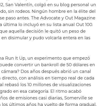
 después, le pidieron que no lo hiciera
12, San Valentín, colgó en su blog personal un
do, sin rodeos. Ningún hombre en la élite del
ese paso antes. The Advocate y Out Magazine
a última lo incluyó en su lista anual Out 100.
ue aquella decisión le quitó un peso de
 en disimular y pudo volcarla entera en las
cha Run It Up, un experimento que empezó
 puede convertir un bankroll de 50 dólares en
e cámara? Dos años después abrió un canal
 directo, con análisis en tiempo real de cada
l rebasó los 10 millones de visualizaciones
grado en esa categoría. El ritmo acabó
años de emisiones casi diarias, Somerville se