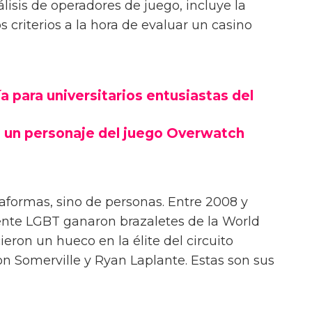
inos online de Legalbet
, un portal
lisis de operadores de juego, incluye la
 criterios a la hora de evaluar un casino
 para universitarios entusiastas del
 un personaje del juego Overwatch
taformas, sino de personas. Entre 2008 y
ente LGBT ganaron brazaletes de la World
ieron un hueco en la élite del circuito
on Somerville y Ryan Laplante. Estas son sus