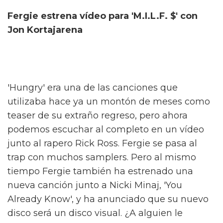
Fergie estrena vídeo para 'M.I.L.F. $' con
Jon Kortajarena
'Hungry' era una de las canciones que
utilizaba hace ya un montón de meses como
teaser de su extraño regreso, pero ahora
podemos escuchar al completo en un vídeo
junto al rapero Rick Ross. Fergie se pasa al
trap con muchos samplers. Pero al mismo
tiempo Fergie también ha estrenado una
nueva canción junto a Nicki Minaj, 'You
Already Know', y ha anunciado que su nuevo
disco será un disco visual. ¿A alguien le