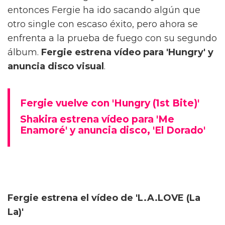
entonces Fergie ha ido sacando algún que
otro single con escaso éxito, pero ahora se
enfrenta a la prueba de fuego con su segundo
álbum.
Fergie estrena vídeo para 'Hungry' y
anuncia disco visual
.
Fergie vuelve con 'Hungry (1st Bite)'
Shakira estrena vídeo para 'Me
Enamoré' y anuncia disco, 'El Dorado'
Fergie estrena el vídeo de 'L.A.LOVE (La
La)'