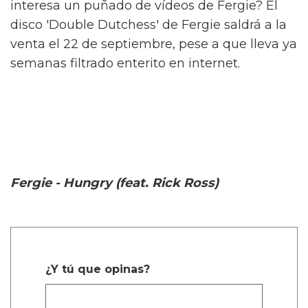
interesa un puñado de vídeos de Fergie? El
disco 'Double Dutchess' de Fergie saldrá a la
venta el 22 de septiembre, pese a que lleva ya
semanas filtrado enterito en internet.
Fergie - Hungry (feat. Rick Ross)
¿Y tú que opinas?